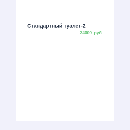
Стандартный туалет-2
34000
руб.