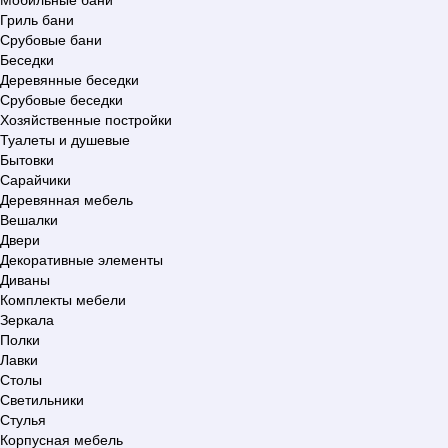
Гриль бани
Срубовые бани
Беседки
Деревянные беседки
Срубовые беседки
Хозяйственные постройки
Туалеты и душевые
Бытовки
Сарайчики
Деревянная мебель
Вешалки
Двери
Декоративные элементы
Диваны
Комплекты мебели
Зеркала
Полки
Лавки
Столы
Светильники
Стулья
Корпусная мебель