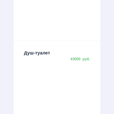
Душ-туалет
43000
руб.