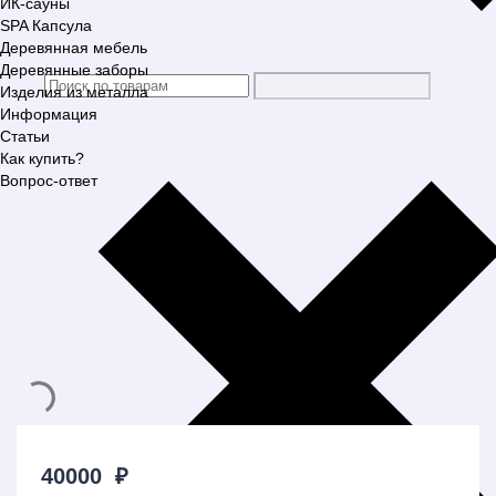
ИК-сауны
SPA Капсула
Деревянная мебель
Деревянные заборы
Изделия из металла
Информация
Статьи
Как купить?
Вопрос-ответ
40000
₽