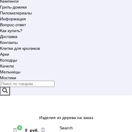
Кемпинги
Гриль-домики
Пиломатериалы
Информация
Вопрос-ответ
Как купить?
Доставка
Контакты
Клетки для кроликов
Арки
Колодцы
Качели
Мельницы
Мостики
Поиск
товаров
Изделия из дерева на заказ
Search
0
0 руб.