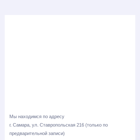
Мы находимся по адресу
г. Самара, ул. Ставропольская 216 (только по
предварительной записи)