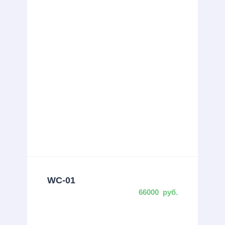
WC-01
66000
руб.