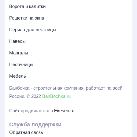
Ворота и калитки
Решетки на окна
Перила для лестницы
Навесы
Мангалы
Песочницы
Мебель
Банбочка - строительная компания, работает по всей
России. © 2022
BanBochka.ru
Сайт продвигается в
Fireseo.ru
Служба поддержки
Обратная связь