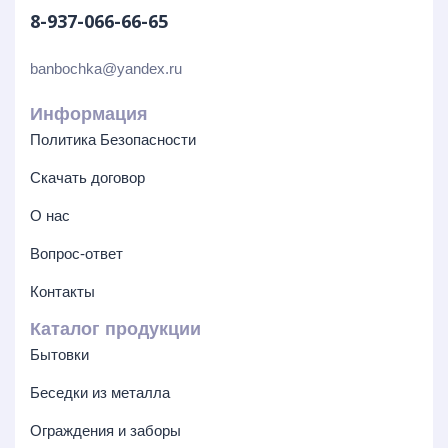
8-937-066-66-65
banbochka@yandex.ru
Информация
Политика Безопасности
Скачать договор
О нас
Вопрос-ответ
Контакты
Каталог продукции
Бытовки
Беседки из металла
Ограждения и заборы