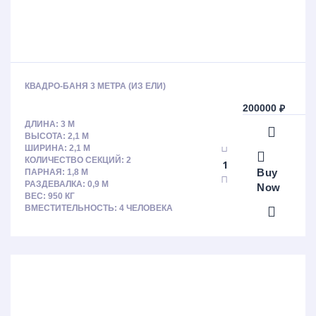
КВАДРО-БАНЯ 3 МЕТРА (ИЗ ЕЛИ)
200000
₽
ДЛИНА: 3 М
ВЫСОТА: 2,1 М
ШИРИНА: 2,1 М
КОЛИЧЕСТВО СЕКЦИЙ: 2
Buy
ПАРНАЯ: 1,8 М
РАЗДЕВАЛКА: 0,9 М
Now
ВЕС: 950 КГ
ВМЕСТИТЕЛЬНОСТЬ: 4 ЧЕЛОВЕКА