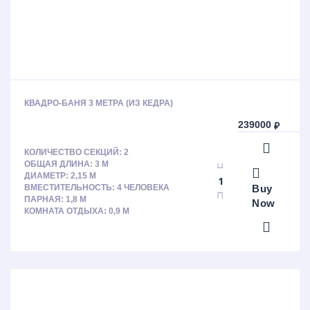
КВАДРО-БАНЯ 3 МЕТРА (ИЗ КЕДРА)
239000
₽
КОЛИЧЕСТВО СЕКЦИЙ: 2
ОБЩАЯ ДЛИНА: 3 М
ДИАМЕТР: 2,15 М
Buy
ВМЕСТИТЕЛЬНОСТЬ: 4 ЧЕЛОВЕКА
ПАРНАЯ: 1,8 М
Now
КОМНАТА ОТДЫХА: 0,9 М