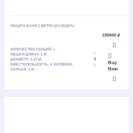
КВАДРО-БАНЯ 2 МЕТРА (ИЗ КЕДРА)
190000
₽
КОЛИЧЕСТВО СЕКЦИЙ: 1
ОБЩАЯ ДЛИНА: 2 М
ДИАМЕТР: 2,15 М
Buy
ВМЕСТИТЕЛЬНОСТЬ: 4 ЧЕЛОВЕКА
Now
ПАРНАЯ: 2 М