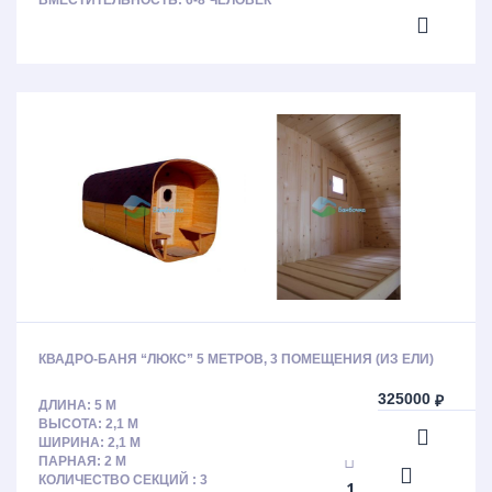
ВМЕСТИТЕЛЬНОСТЬ: 6-8 ЧЕЛОВЕК
КВАДРО-БАНЯ “ЛЮКС” 5 МЕТРОВ, 3 ПОМЕЩЕНИЯ (ИЗ ЕЛИ)
325000
₽
ДЛИНА: 5 М
ВЫСОТА: 2,1 М
ШИРИНА: 2,1 М
ПАРНАЯ: 2 М
КОЛИЧЕСТВО СЕКЦИЙ : 3