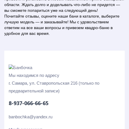
области. Ждать долго и доделывать что-либо не придется —
вы сможете попариться уже на следующий день!
Почитайте отзывы, оцените наши бани в каталоге, выберите
лучшую модель — и заказывайте! Мы с удовольствием
ответим на все ваши вопросы и привезем квадро-баню в
удобное для вас время.
Мы находимся по адресу
г. Самара, ул. Ставропольская 216 (только по
предварительной записи)
8-937-066-66-65
banbochka@yandex.ru