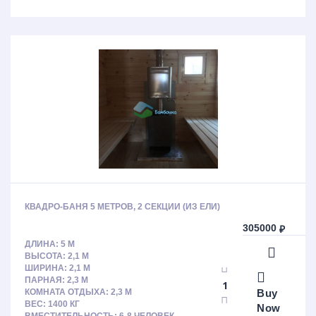
КВАДРО-БАНЯ 5 МЕТРОВ, 2 СЕКЦИИ (ИЗ ЕЛИ)
305000
₽
ДЛИНА: 5 М
ВЫСОТА: 2,1 М
ШИРИНА: 2,1 М
ПАРНАЯ: 2,3 М
Buy
КОМНАТА ОТДЫХА: 2,3 М
ВЕС: 1400 КГ
Now