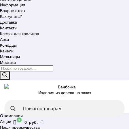
Информация
Вопрос-ответ
Как купить?
Доставка
Контакты
Клетки для кроликов
Арки
Колодцы
Качели
Мельницы
Мостики
Поиск
товаров
Изделия из дерева на заказ
О компании
0
Акции
0 руб.
Наши преимущества