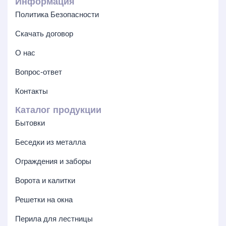
Информация
Политика Безопасности
Скачать договор
О нас
Вопрос-ответ
Контакты
Каталог продукции
Бытовки
Беседки из металла
Ограждения и заборы
Ворота и калитки
Решетки на окна
Перила для лестницы