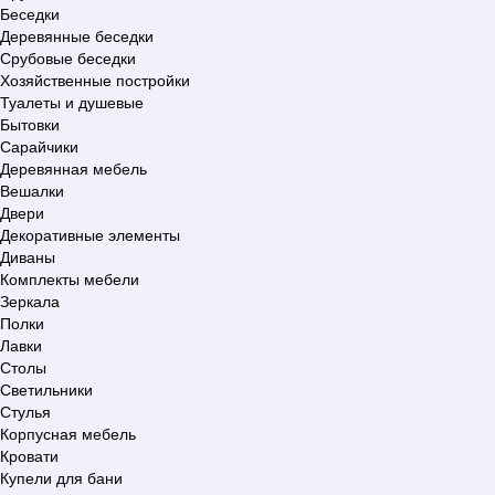
Беседки
Деревянные беседки
Срубовые беседки
Хозяйственные постройки
Туалеты и душевые
Бытовки
Сарайчики
Деревянная мебель
Вешалки
Двери
Декоративные элементы
Диваны
Комплекты мебели
Зеркала
Полки
Лавки
Столы
Светильники
Стулья
Корпусная мебель
Кровати
Купели для бани