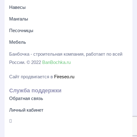
Навесы
Мангалы
Песочницы
Мебель
Банбочка - строительная компания, работает по всей
России. © 2022
BanBochka.ru
Сайт продвигается в
Fireseo.ru
Служба поддержки
Обратная связь
Личный кабинет