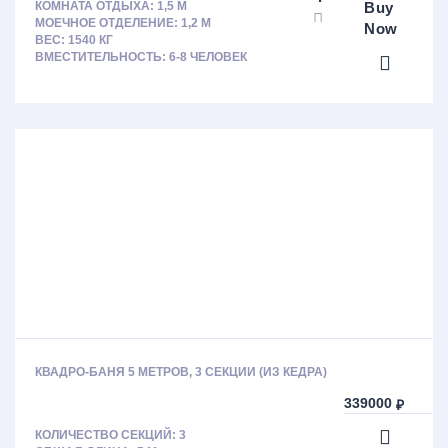
Buy
КОМНАТА ОТДЫХА: 1,5 М
МОЕЧНОЕ ОТДЕЛЕНИЕ: 1,2 М
Now
ВЕС: 1540 КГ
ВМЕСТИТЕЛЬНОСТЬ: 6-8 ЧЕЛОВЕК
КВАДРО-БАНЯ 5 МЕТРОВ, 3 СЕКЦИИ (ИЗ КЕДРА)
339000
₽
КОЛИЧЕСТВО СЕКЦИЙ: 3