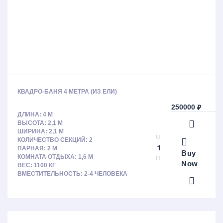
КВАДРО-БАНЯ 4 МЕТРА (ИЗ ЕЛИ)
250000
₽
ДЛИНА: 4 М
ВЫСОТА: 2,1 М
ШИРИНА: 2,1 М
КОЛИЧЕСТВО СЕКЦИЙ: 2
ПАРНАЯ: 2 М
Buy
КОМНАТА ОТДЫХА: 1,6 М
Now
ВЕС: 1100 КГ
ВМЕСТИТЕЛЬНОСТЬ: 2-4 ЧЕЛОВЕКА