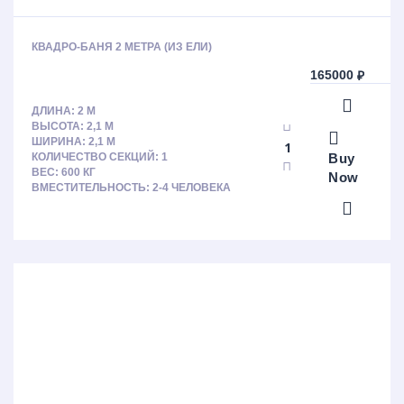
КВАДРО-БАНЯ 2 МЕТРА (ИЗ ЕЛИ)
165000
₽
ДЛИНА: 2 М
ВЫСОТА: 2,1 М
ШИРИНА: 2,1 М
Buy
КОЛИЧЕСТВО СЕКЦИЙ: 1
ВЕС: 600 КГ
Now
ВМЕСТИТЕЛЬНОСТЬ: 2-4 ЧЕЛОВЕКА