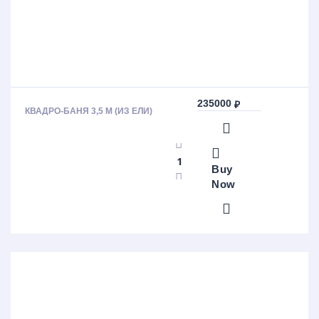
235000
₽
КВАДРО-БАНЯ 3,5 М (ИЗ ЕЛИ)
Buy
Now