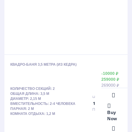
КВАДРО-БАНЯ 3,5 МЕТРА (ИЗ КЕДРА)
-10000
₽
259000
₽
269000
₽
КОЛИЧЕСТВО СЕКЦИЙ: 2
ОБЩАЯ ДЛИНА: 3,5 М
ДИАМЕТР: 2,15 М
ВМЕСТИТЕЛЬНОСТЬ: 2-4 ЧЕЛОВЕКА
ПАРНАЯ: 2 М
Buy
КОМНАТА ОТДЫХА: 1,2 М
Now