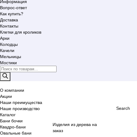
Информация
Вопрос-ответ
Как купить?
Доставка
Контакты
Клетки для кроликов
Арки
Колодцы
Качели
Мельницы
Мостики
Поиск
товаров
О компании
Акции
Наши преимущества
Search
Наше производство
Каталог
Бани бочки
Изделия из дерева на
Квадро-бани
заказ
Овальные бани