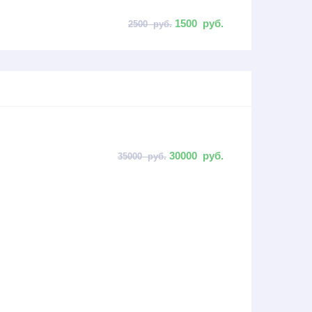
1500
руб.
2500
руб.
30000
руб.
35000
руб.