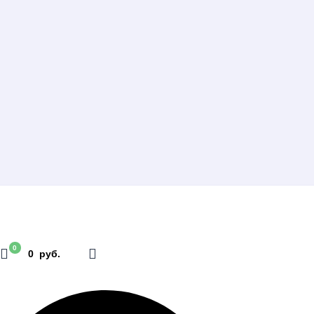
0
0 руб.