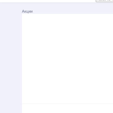
Акции