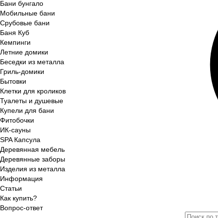
Бани бунгало
Мобильные бани
Срубовые бани
Баня Куб
Кемпинги
Летние домики
Беседки из металла
Гриль-домики
Бытовки
Клетки для кроликов
Туалеты и душевые
Купели для бани
Фитобочки
ИК-сауны
SPA Капсула
Деревянная мебель
Деревянные заборы
Изделия из металла
Информация
Статьи
Как купить?
Вопрос-ответ