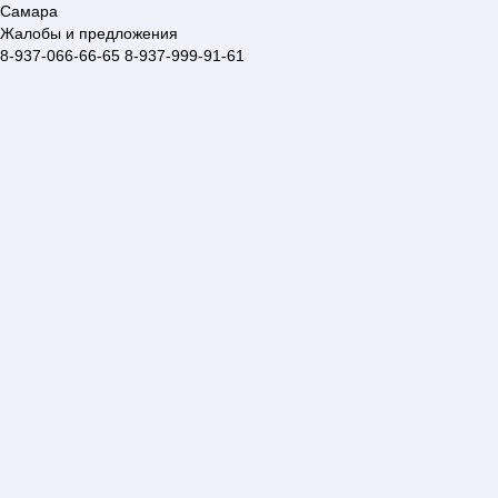
Самара
Жалобы и предложения
8-937-066-66-65
8-937-999-91-61