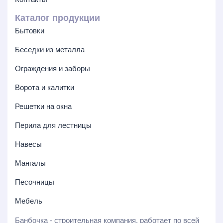
Каталог продукции
Бытовки
Беседки из металла
Ограждения и заборы
Ворота и калитки
Решетки на окна
Перила для лестницы
Навесы
Мангалы
Песочницы
Мебель
Банбочка - строительная компания, работает по всей