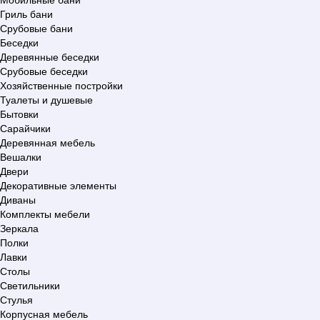
Гриль бани
Срубовые бани
Беседки
Деревянные беседки
Срубовые беседки
Хозяйственные постройки
Туалеты и душевые
Бытовки
Сарайчики
Деревянная мебель
Вешалки
Двери
Декоративные элементы
Диваны
Комплекты мебели
Зеркала
Полки
Лавки
Столы
Светильники
Стулья
Корпусная мебель