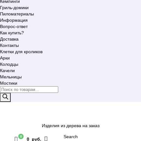
Кемпинги
Гриль-домики
Пиломатериалы
Информация
Вопрос-ответ
Как купить?
Доставка
Контакты
Клетки для кроликов
Арки
Колодцы
Качели
Мельницы
Мостики
Поиск
товаров
Изделия из дерева на заказ
Search
0
0 руб.