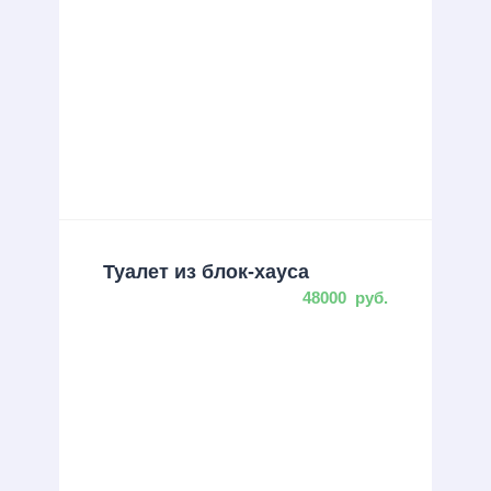
Туалет из блок-хауса
48000
руб.