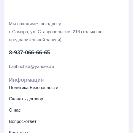
Мы находимся по адресу
г. Самара, ул. Ставропольская 216 (только по
предварительной записи)
8-937-066-66-65
banbochka@yandex.ru
Информация
Политика Безопасности
Скачать договор
О нас
Вопрос-ответ
Контакты