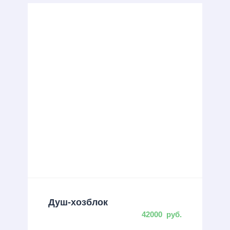
Душ-хозблок
42000
руб.