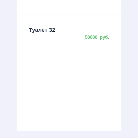
Туалет 32
50000
руб.