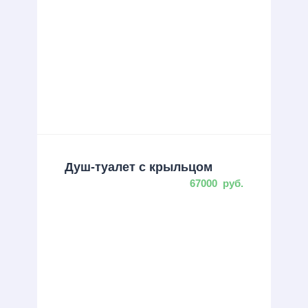
Душ-туалет с крыльцом
67000
руб.