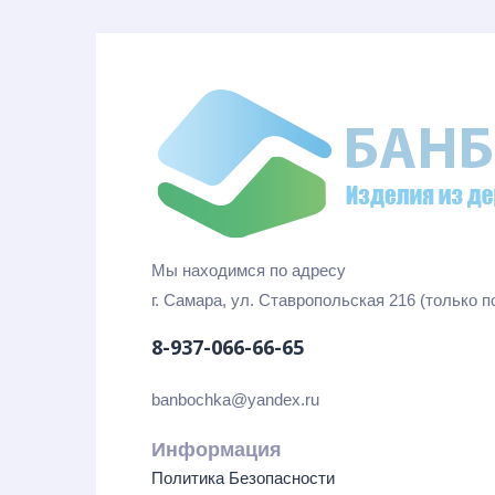
Мы находимся по адресу
г. Самара, ул. Ставропольская 216 (только 
8-937-066-66-65
banbochka@yandex.ru
Информация
Политика Безопасности