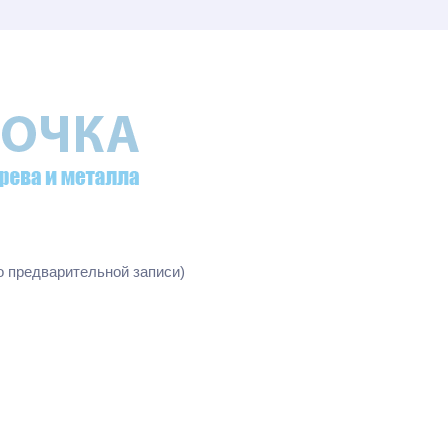
по предварительной записи)