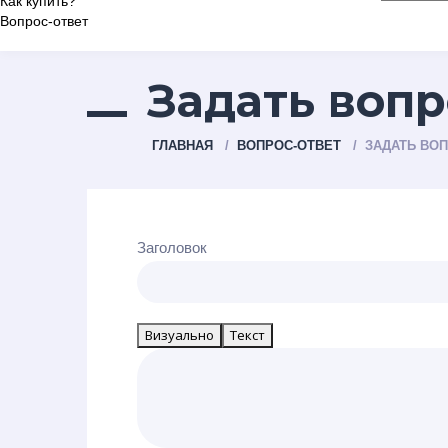
Как купить?
Вопрос-ответ
Задать вопр
ГЛАВНАЯ
ВОПРОС-ОТВЕТ
ЗАДАТЬ ВО
Заголовок
Визуально
Текст