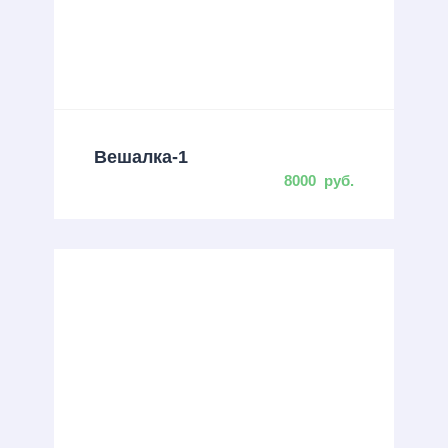
Вешалка-1
8000
руб.