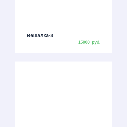
Вешалка-3
15000
руб.