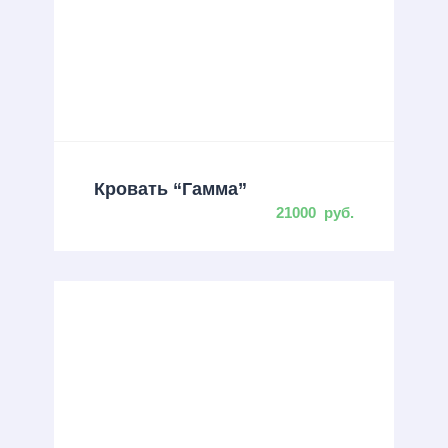
Кровать “Гамма”
21000
руб.