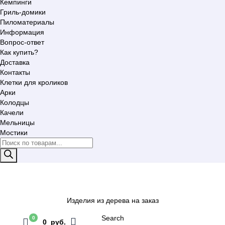
Кемпинги
Гриль-домики
Пиломатериалы
Информация
Вопрос-ответ
Как купить?
Доставка
Контакты
Клетки для кроликов
Арки
Колодцы
Качели
Мельницы
Мостики
Поиск
товаров
Изделия из дерева на заказ
Search
0
0 руб.