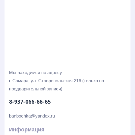
Мы находимся по адресу
г. Самара, ул. Ставропольская 216 (только по
предварительной записи)
8-937-066-66-65
banbochka@yandex.ru
Информация