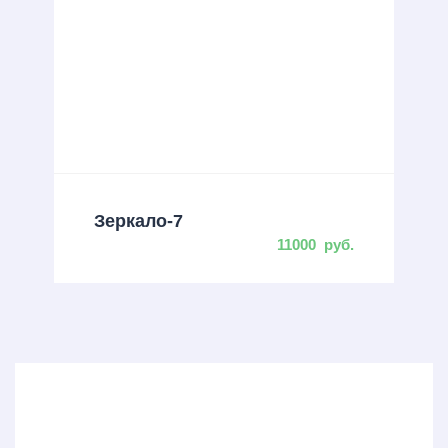
Зеркало-7
11000
руб.