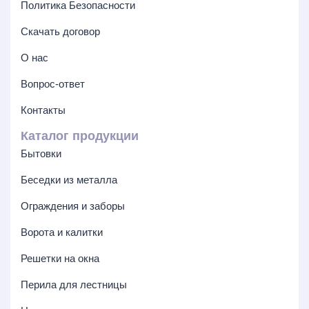
Политика Безопасности
Скачать договор
О нас
Вопрос-ответ
Контакты
Каталог продукции
Бытовки
Беседки из металла
Ограждения и заборы
Ворота и калитки
Решетки на окна
Перила для лестницы