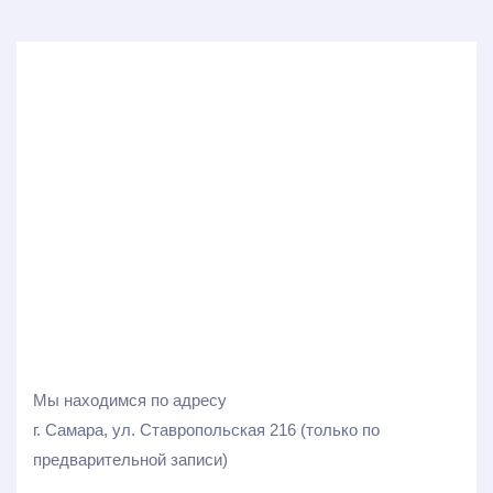
Мы находимся по адресу
г. Самара, ул. Ставропольская 216 (только по
предварительной записи)