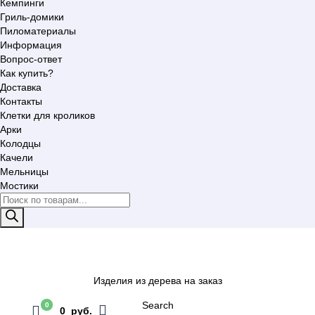
Кемпинги
Гриль-домики
Пиломатериалы
Информация
Вопрос-ответ
Как купить?
Доставка
Контакты
Клетки для кроликов
Арки
Колодцы
Качели
Мельницы
Мостики
Поиск
товаров
Изделия из дерева на заказ
Search
0
0 руб.