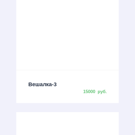
Вешалка-3
15000
руб.