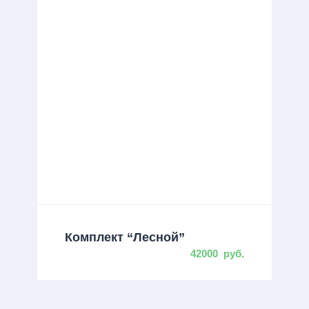
Комплект “Лесной”
42000
руб.