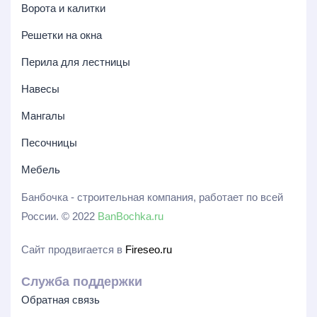
Ворота и калитки
Решетки на окна
Перила для лестницы
Навесы
Мангалы
Песочницы
Мебель
Банбочка - строительная компания, работает по всей
России. © 2022
BanBochka.ru
Сайт продвигается в
Fireseo.ru
Служба поддержки
Обратная связь