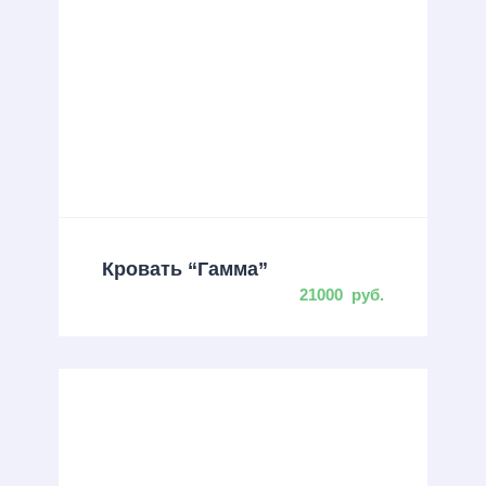
Кровать “Гамма”
21000
руб.