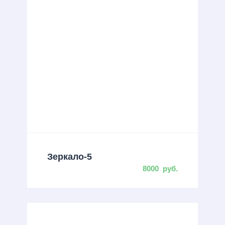
Зеркало-5
8000
руб.