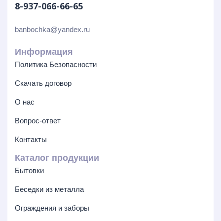
8-937-066-66-65
banbochka@yandex.ru
Информация
Политика Безопасности
Скачать договор
О нас
Вопрос-ответ
Контакты
Каталог продукции
Бытовки
Беседки из металла
Ограждения и заборы