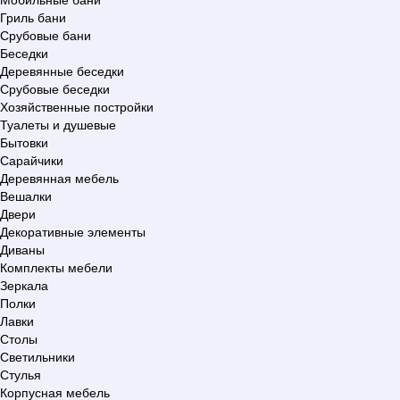
Гриль бани
Срубовые бани
Беседки
Деревянные беседки
Срубовые беседки
Хозяйственные постройки
Туалеты и душевые
Бытовки
Сарайчики
Деревянная мебель
Вешалки
Двери
Декоративные элементы
Диваны
Комплекты мебели
Зеркала
Полки
Лавки
Столы
Светильники
Стулья
Корпусная мебель