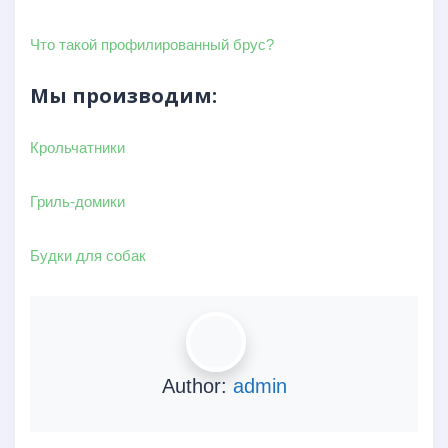
Что такой профилированный брус?
Мы производим:
Крольчатники
Гриль-домики
Будки для собак
Author:
admin