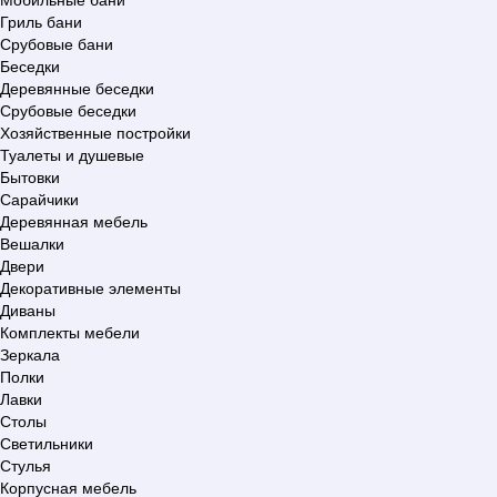
Гриль бани
Срубовые бани
Беседки
Деревянные беседки
Срубовые беседки
Хозяйственные постройки
Туалеты и душевые
Бытовки
Сарайчики
Деревянная мебель
Вешалки
Двери
Декоративные элементы
Диваны
Комплекты мебели
Зеркала
Полки
Лавки
Столы
Светильники
Стулья
Корпусная мебель