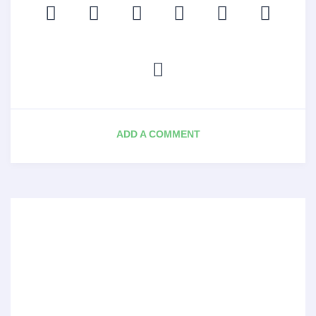
ADD A COMMENT