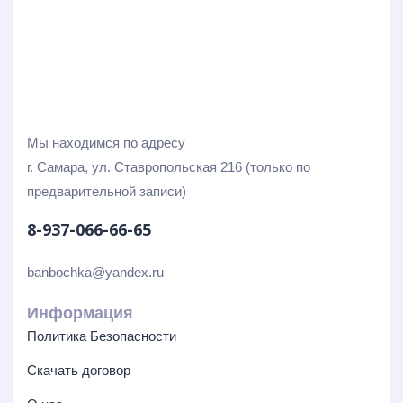
Мы находимся по адресу
г. Самара, ул. Ставропольская 216 (только по
предварительной записи)
8-937-066-66-65
banbochka@yandex.ru
Информация
Политика Безопасности
Скачать договор