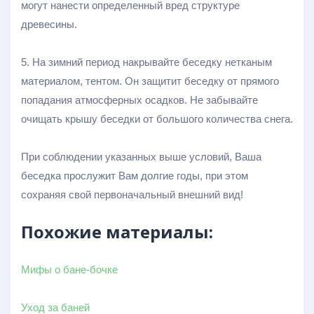
могут нанести определенный вред структуре
древесины.
5. На зимний период накрывайте беседку нетканым
материалом, тентом. Он защитит беседку от прямого
попадания атмосферных осадков. Не забывайте
очищать крышу беседки от большого количества снега.
При соблюдении указанных выше условий, Ваша
беседка прослужит Вам долгие годы, при этом
сохраняя свой первоначальный внешний вид!
Похожие материалы:
Мифы о бане-бочке
Уход за баней