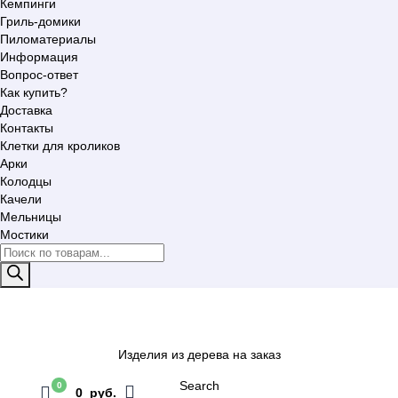
Кемпинги
Гриль-домики
Пиломатериалы
Информация
Вопрос-ответ
Как купить?
Доставка
Контакты
Клетки для кроликов
Арки
Колодцы
Качели
Мельницы
Мостики
Поиск
товаров
Изделия из дерева на заказ
Search
0
0 руб.