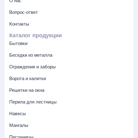
О нас
Вопрос-ответ
Контакты
Каталог продукции
Бытовки
Беседки из металла
Ограждения и заборы
Ворота и калитки
Решетки на окна
Перила для лестницы
Навесы
Мангалы
Песочницы