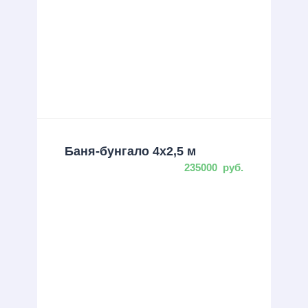
Баня-бунгало 4х2,5 м
235000
руб.