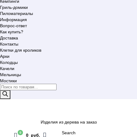
Кемпинги
Гриль-домики
Пиломатериалы
Информация
Вопрос-ответ
Как купить?
Доставка
Контакты
Клетки для кроликов
Арки
Колодцы
Качели
Мельницы
Мостики
Поиск
товаров
Изделия из дерева на заказ
Search
0
0 руб.