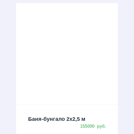
Баня-бунгало 2х2,5 м
155000
руб.