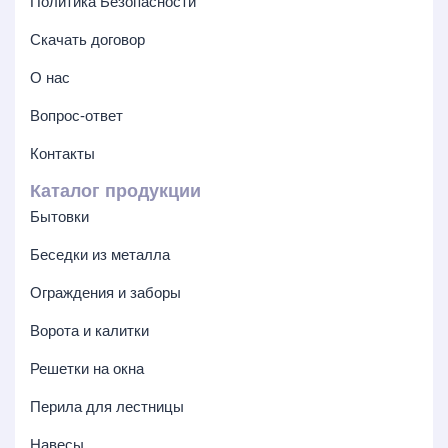
Политика Безопасности
Скачать договор
О нас
Вопрос-ответ
Контакты
Каталог продукции
Бытовки
Беседки из металла
Ограждения и заборы
Ворота и калитки
Решетки на окна
Перила для лестницы
Навесы