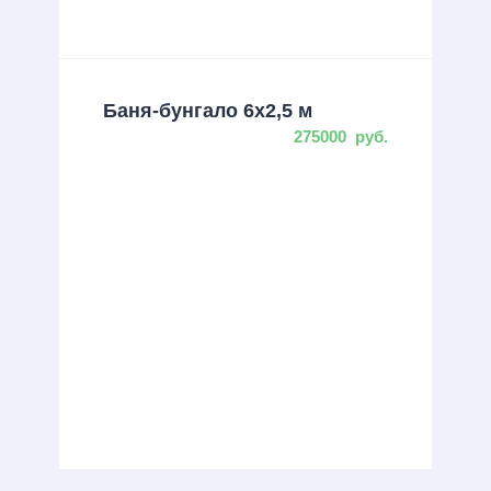
Баня-бунгало 6х2,5 м
275000
руб.