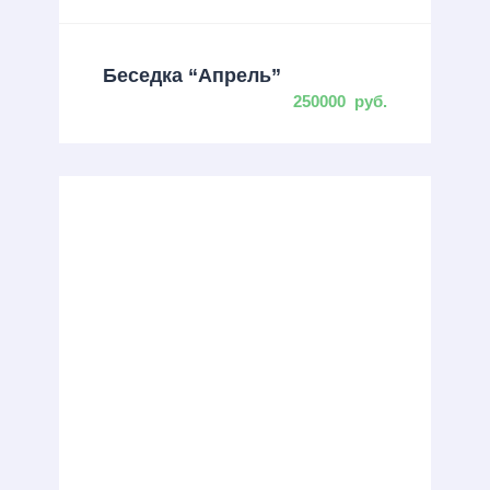
Беседка “Апрель”
250000
руб.