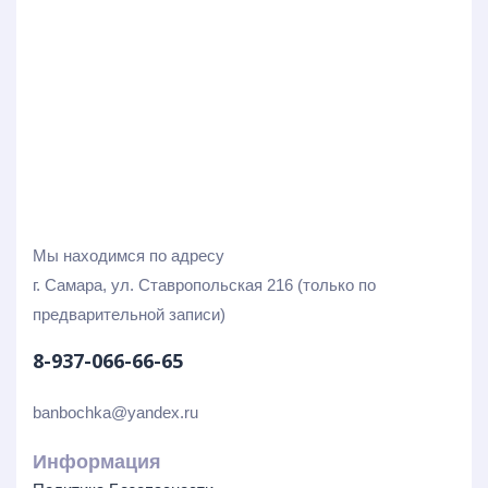
Мы находимся по адресу
г. Самара, ул. Ставропольская 216 (только по
предварительной записи)
8-937-066-66-65
banbochka@yandex.ru
Информация