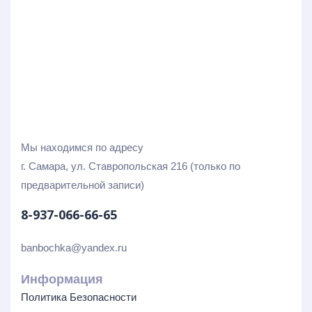
Мы находимся по адресу
г. Самара, ул. Ставропольская 216 (только по
предварительной записи)
8-937-066-66-65
banbochka@yandex.ru
Информация
Политика Безопасности