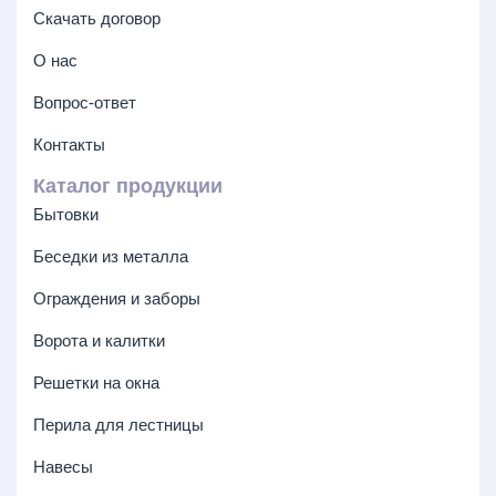
Скачать договор
О нас
Вопрос-ответ
Контакты
Каталог продукции
Бытовки
Беседки из металла
Ограждения и заборы
Ворота и калитки
Решетки на окна
Перила для лестницы
Навесы