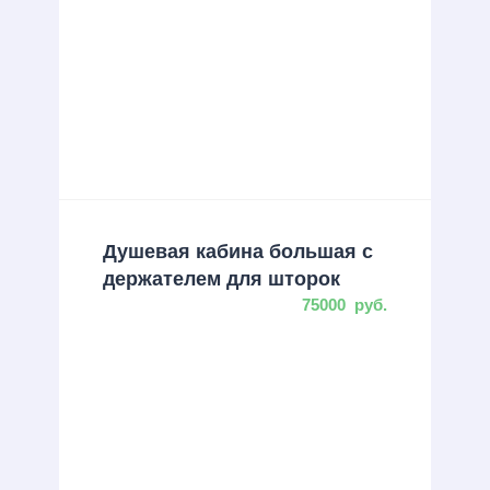
Душевая кабина большая с
держателем для шторок
75000
руб.