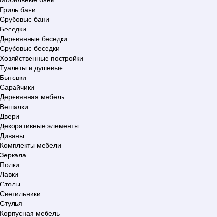
Гриль бани
Срубовые бани
Беседки
Деревянные беседки
Срубовые беседки
Хозяйственные постройки
Туалеты и душевые
Бытовки
Сарайчики
Деревянная мебель
Вешалки
Двери
Декоративные элементы
Диваны
Комплекты мебели
Зеркала
Полки
Лавки
Столы
Светильники
Стулья
Корпусная мебель