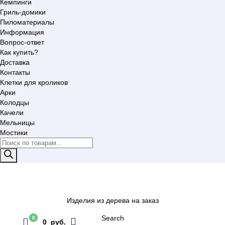
Кемпинги
Гриль-домики
Пиломатериалы
Информация
Вопрос-ответ
Как купить?
Доставка
Контакты
Клетки для кроликов
Арки
Колодцы
Качели
Мельницы
Мостики
Поиск
товаров
Изделия из дерева на заказ
Search
0
0 руб.