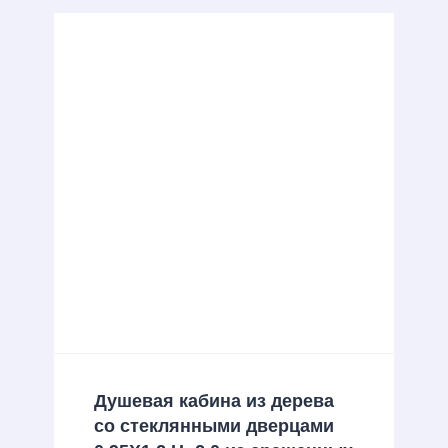
Душевая кабина из дерева
со стеклянными дверцами