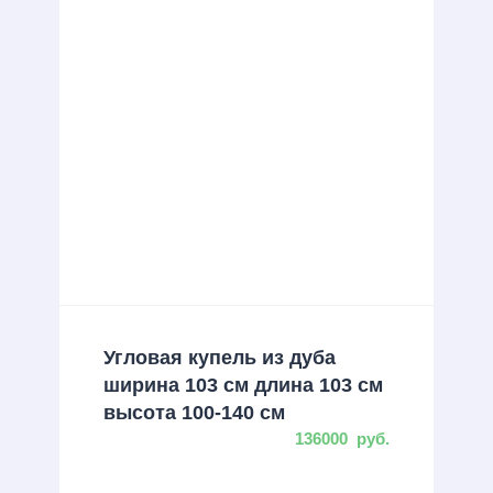
Угловая купель из дуба
ширина 103 см длина 103 см
высота 100-140 см
136000
руб.