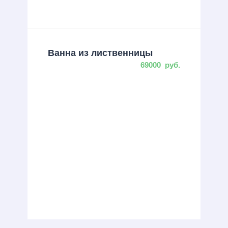
Ванна из лиственницы
69000
руб.