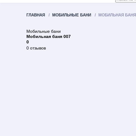
ГЛАВНАЯ
МОБИЛЬНЫЕ БАНИ
МОБИЛЬНАЯ БАНЯ
Мобильные бани
Мобильная баня 007
0
0 отзывов