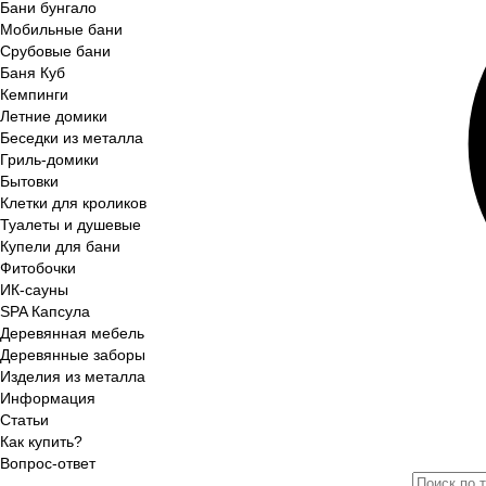
Бани бунгало
Мобильные бани
Срубовые бани
Баня Куб
Кемпинги
Летние домики
Беседки из металла
Гриль-домики
Бытовки
Клетки для кроликов
Туалеты и душевые
Купели для бани
Фитобочки
ИК-сауны
SPA Капсула
Деревянная мебель
Деревянные заборы
Изделия из металла
Информация
Статьи
Как купить?
Вопрос-ответ