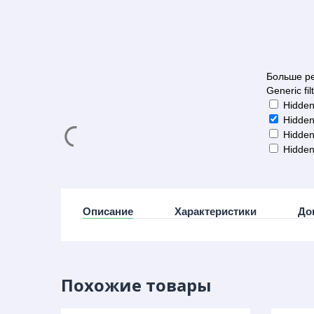
Больше ре
Generic fil
Hidden
Hidden
Hidden
Hidden
Описание
Характеристики
До
Похожие товары