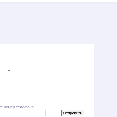
те номер телефона