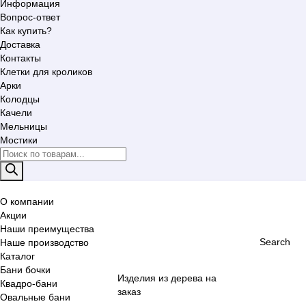
Информация
Вопрос-ответ
Как купить?
Доставка
Контакты
Клетки для кроликов
Арки
Колодцы
Качели
Мельницы
Мостики
Поиск
товаров
О компании
Акции
Наши преимущества
Search
Наше производство
Каталог
Бани бочки
Изделия из дерева на
Квадро-бани
заказ
Овальные бани