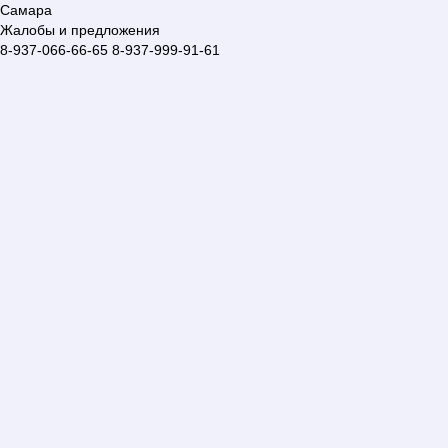
Самара
Жалобы и предложения
8-937-066-66-65
8-937-999-91-61