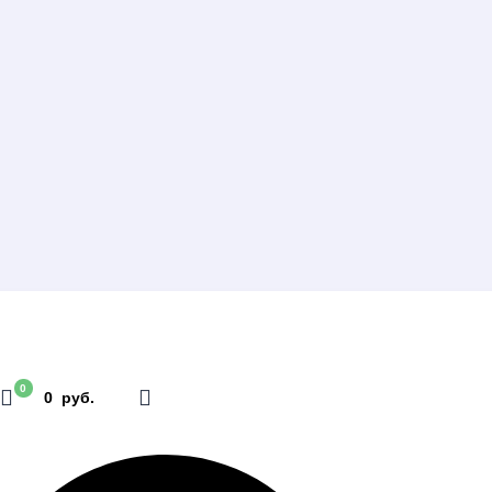
0
0 руб.