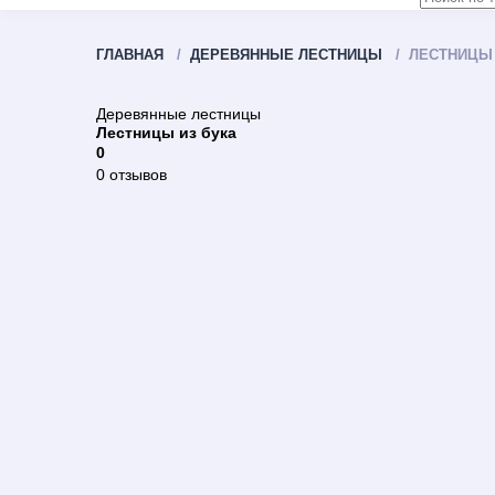
ГЛАВНАЯ
ДЕРЕВЯННЫЕ ЛЕСТНИЦЫ
ЛЕСТНИЦЫ 
Деревянные лестницы
Лестницы из бука
0
0 отзывов