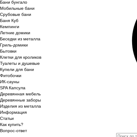
Бани бунгало
Мобильные бани
Срубовые бани
Баня Куб
Кемпинги
Летние домики
Беседки из металла
Гриль-домики
Бытовки
Клетки для кроликов
Туалеты и душевые
Купели для бани
Фитобочки
ИК-сауны
SPA Капсула
Деревянная мебель
Деревянные заборы
Изделия из металла
Информация
Статьи
Как купить?
Вопрос-ответ