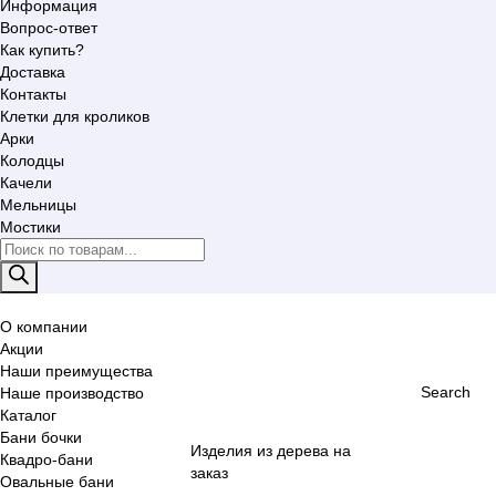
Информация
Вопрос-ответ
Как купить?
Доставка
Контакты
Клетки для кроликов
Арки
Колодцы
Качели
Мельницы
Мостики
Поиск
товаров
О компании
Акции
Наши преимущества
Search
Наше производство
Каталог
Бани бочки
Изделия из дерева на
Квадро-бани
заказ
Овальные бани