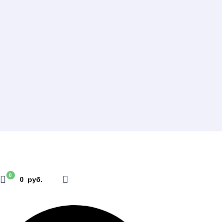
0
0 руб.