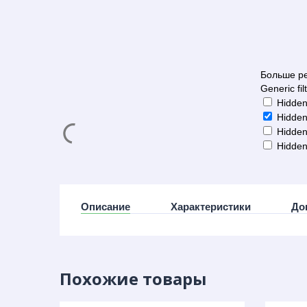
Больше ре
Generic fil
Hidden
Hidden
Hidden
Hidden
Описание
Характеристики
До
Похожие товары