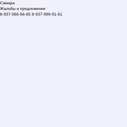
Самара
Жалобы и предложения
8-937-066-66-65
8-937-999-91-61