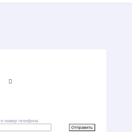
те номер телефона