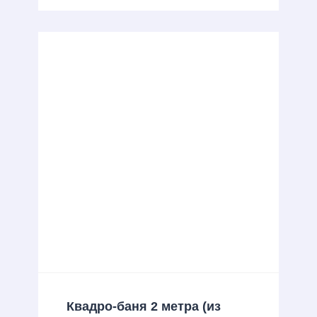
Квадро-баня 2 метра (из