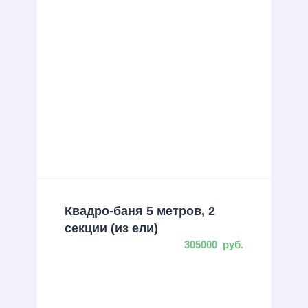
Квадро-баня 5 метров, 2
секции (из ели)
305000
руб.