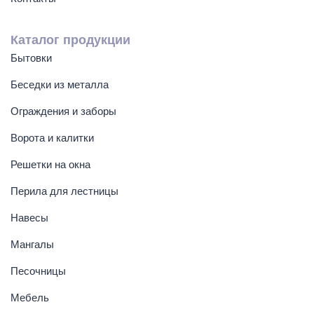
Каталог продукции
Бытовки
Беседки из металла
Ограждения и заборы
Ворота и калитки
Решетки на окна
Перила для лестницы
Навесы
Мангалы
Песочницы
Мебель