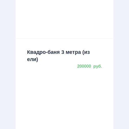
Квадро-баня 3 метра (из
ели)
200000
руб.