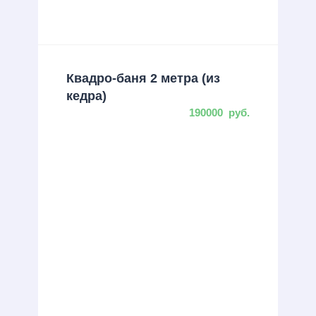
Квадро-баня 2 метра (из
кедра)
190000
руб.