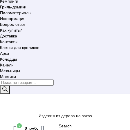
Кемпинги
Гриль-домики
Пиломатериалы
Информация
Вопрос-ответ
Как купить?
Доставка
Контакты
Клетки для кроликов
Арки
Колодцы
Качели
Мельницы
Мостики
Поиск
товаров
Изделия из дерева на заказ
Search
0
0 руб.