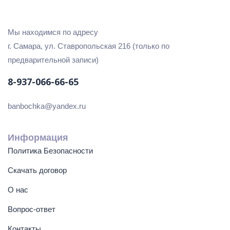
Мы находимся по адресу
г. Самара, ул. Ставропольская 216 (только по
предварительной записи)
8-937-066-66-65
banbochka@yandex.ru
Информация
Политика Безопасности
Скачать договор
О нас
Вопрос-ответ
Контакты