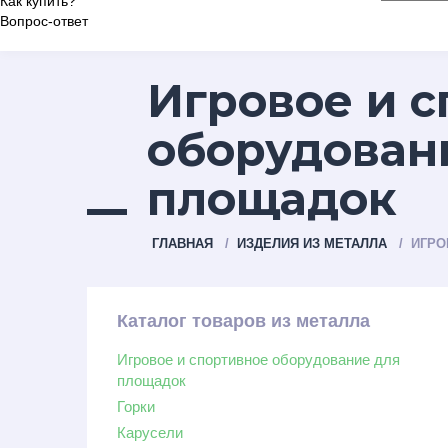
Как купить?
Вопрос-ответ
Игровое и 
оборудован
площадок
ГЛАВНАЯ
ИЗДЕЛИЯ ИЗ МЕТАЛЛА
ИГРО
Каталог товаров из металла
Игровое и спортивное оборудование для
площадок
Горки
Карусели