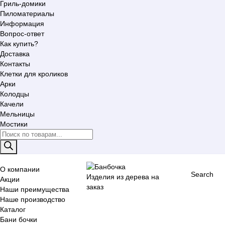
Гриль-домики
Пиломатериалы
Информация
Вопрос-ответ
Как купить?
Доставка
Контакты
Клетки для кроликов
Арки
Колодцы
Качели
Мельницы
Мостики
Поиск
товаров
О компании
Search
Изделия из дерева на
Акции
заказ
Наши преимущества
Наше производство
Каталог
Бани бочки