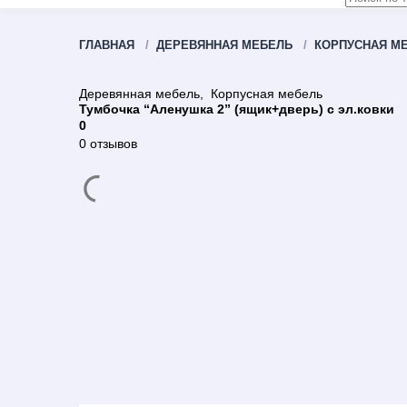
ГЛАВНАЯ
ДЕРЕВЯННАЯ МЕБЕЛЬ
КОРПУСНАЯ М
Деревянная мебель
,
Корпусная мебель
Тумбочка “Аленушка 2” (ящик+дверь) с эл.ковки
0
0 отзывов