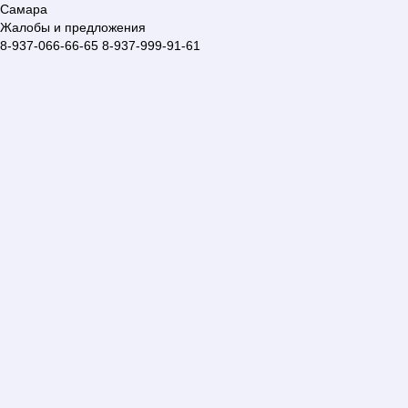
Самара
Жалобы и предложения
8-937-066-66-65
8-937-999-91-61