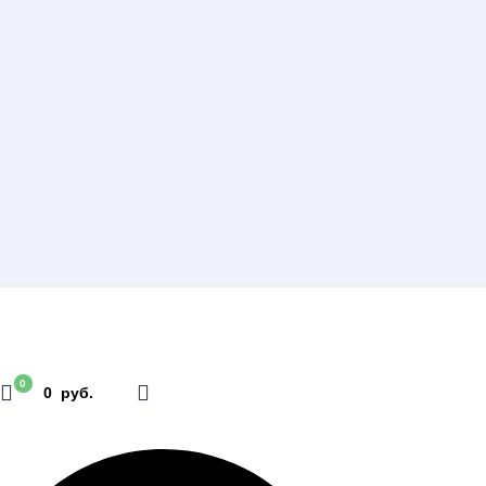
0
0 руб.