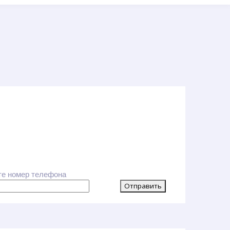
те номер телефона