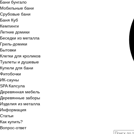
Бани бунгало
Мобильные бани
Срубовые бани
Баня Куб
Кемпинги
Летние домики
Беседки из металла
Гриль-домики
Бытовки
Клетки для кроликов
Туалеты и душевые
Купели для бани
Фитобочки
ИК-сауны
SPA Капсула
Деревянная мебель
Деревянные заборы
Изделия из металла
Информация
Статьи
Как купить?
Вопрос-ответ