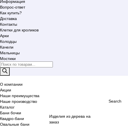
Информация
Вопрос-ответ
Как купить?
Доставка
Контакты
Клетки для кроликов
Арки
Колодцы
Качели
Мельницы
Мостики
Поиск
товаров
О компании
Акции
Наши преимущества
Search
Наше производство
Каталог
Бани бочки
Изделия из дерева на
Квадро-бани
заказ
Овальные бани