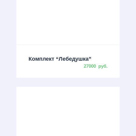
Комплект “Лебедушка”
27000
руб.