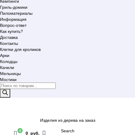
Кемпинги
Гриль-домики
Пиломатериалы
Информация
Вопрос-ответ
Как купить?
Доставка
Контакты
Клетки для кроликов
Арки
Колодцы
Качели
Мельницы
Мостики
Поиск
товаров
Изделия из дерева на заказ
Search
0
0 руб.