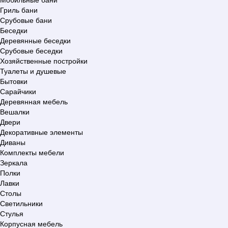
Гриль бани
Срубовые бани
Беседки
Деревянные беседки
Срубовые беседки
Хозяйственные постройки
Туалеты и душевые
Бытовки
Сарайчики
Деревянная мебель
Вешалки
Двери
Декоративные элементы
Диваны
Комплекты мебели
Зеркала
Полки
Лавки
Столы
Светильники
Стулья
Корпусная мебель