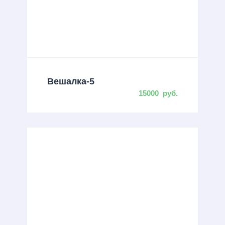
Вешалка-5
15000
руб.