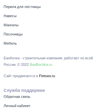
Перила для лестницы
Навесы
Мангалы
Песочницы
Мебель
Банбочка - строительная компания, работает по всей
России. © 2022
BanBochka.ru
Сайт продвигается в
Fireseo.ru
Служба поддержки
Обратная связь
Личный кабинет