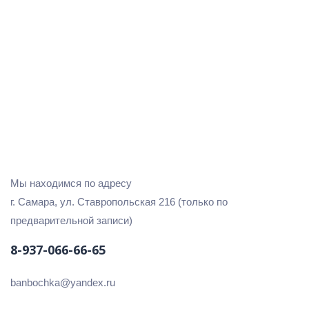
Мы находимся по адресу
г. Самара, ул. Ставропольская 216 (только по
предварительной записи)
8-937-066-66-65
banbochka@yandex.ru