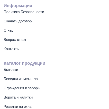
Информация
Политика Безопасности
Скачать договор
О нас
Вопрос-ответ
Контакты
Каталог продукции
Бытовки
Беседки из металла
Ограждения и заборы
Ворота и калитки
Решетки на окна