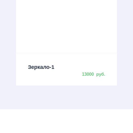
Зеркало-1
13000
руб.