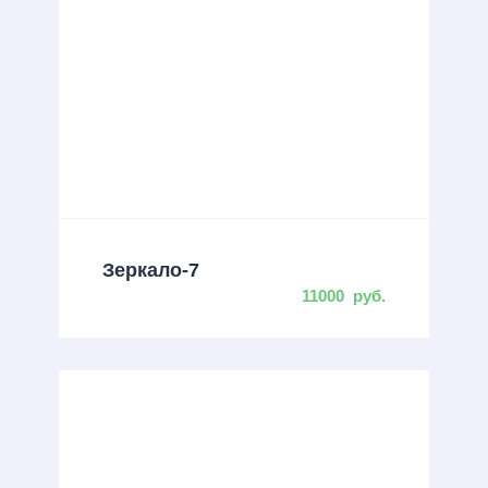
Зеркало-7
11000
руб.