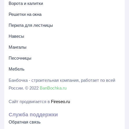
Ворота и калитки
Решетки на окна
Перила для лестницы
Навесы
Мангалы
Песочницы
Мебель
Банбочка - строительная компания, работает по всей
России. © 2022
BanBochka.ru
Сайт продвигается в
Fireseo.ru
Служба поддержки
Обратная связь