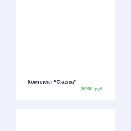
Комплект “Сказка”
26000
руб.