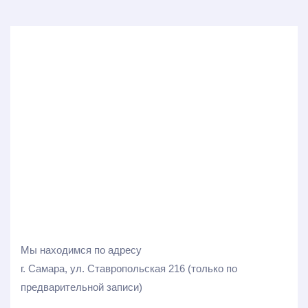
Мы находимся по адресу
г. Самара, ул. Ставропольская 216 (только по
предварительной записи)