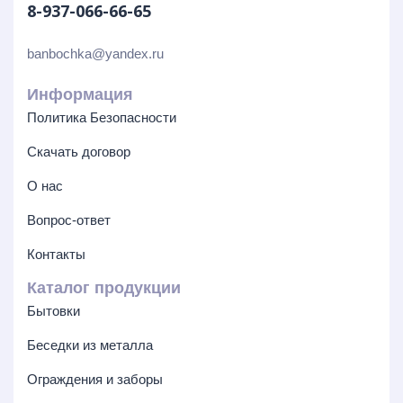
8-937-066-66-65
banbochka@yandex.ru
Информация
Политика Безопасности
Скачать договор
О нас
Вопрос-ответ
Контакты
Каталог продукции
Бытовки
Беседки из металла
Ограждения и заборы