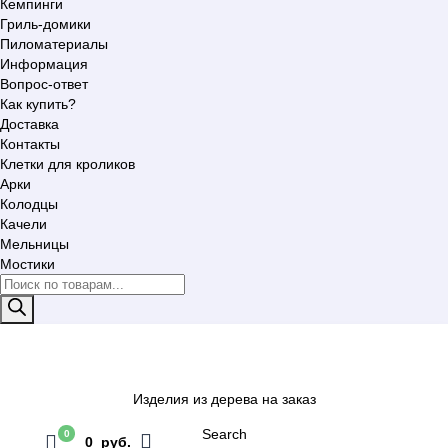
Кемпинги
Гриль-домики
Пиломатериалы
Информация
Вопрос-ответ
Как купить?
Доставка
Контакты
Клетки для кроликов
Арки
Колодцы
Качели
Мельницы
Мостики
Поиск
товаров
Изделия из дерева на заказ
Search
0
0 руб.