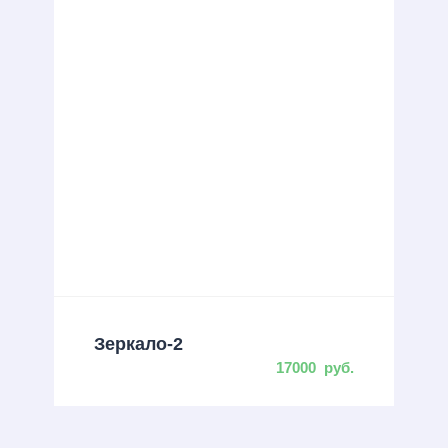
Зеркало-2
17000
руб.