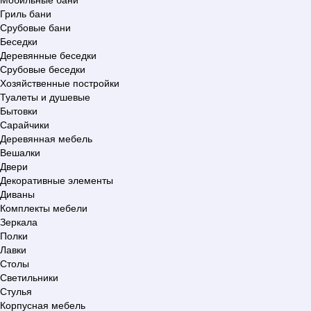
Гриль бани
Срубовые бани
Беседки
Деревянные беседки
Срубовые беседки
Хозяйственные постройки
Туалеты и душевые
Бытовки
Сарайчики
Деревянная мебель
Вешалки
Двери
Декоративные элементы
Диваны
Комплекты мебели
Зеркала
Полки
Лавки
Столы
Светильники
Стулья
Корпусная мебель