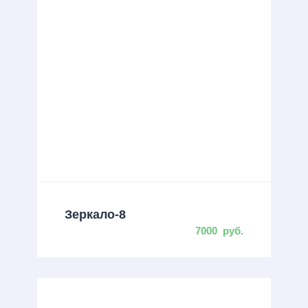
Зеркало-8
7000
руб.