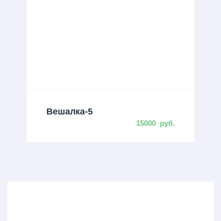
Вешалка-5
15000
руб.