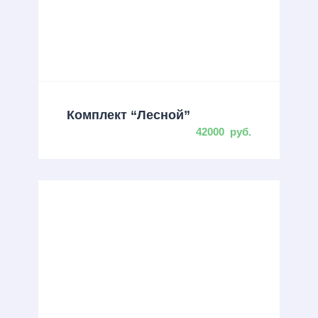
Комплект “Лесной”
42000
руб.