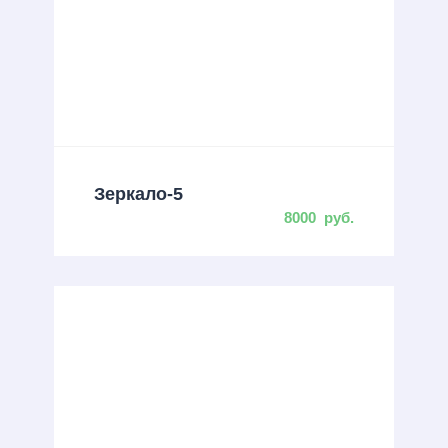
Зеркало-5
8000
руб.