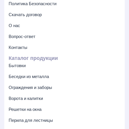
Политика Безопасности
Скачать договор
О нас
Вопрос-ответ
Контакты
Каталог продукции
Бытовки
Беседки из металла
Ограждения и заборы
Ворота и калитки
Решетки на окна
Перила для лестницы