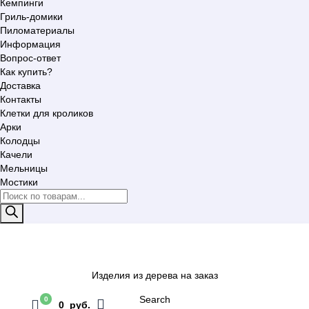
Кемпинги
Гриль-домики
Пиломатериалы
Информация
Вопрос-ответ
Как купить?
Доставка
Контакты
Клетки для кроликов
Арки
Колодцы
Качели
Мельницы
Мостики
Поиск
товаров
Изделия из дерева на заказ
Search
0
0 руб.