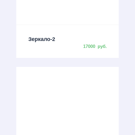
Зеркало-2
17000
руб.