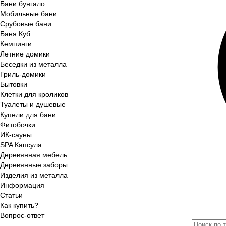
Бани бунгало
Мобильные бани
Срубовые бани
Баня Куб
Кемпинги
Летние домики
Беседки из металла
Гриль-домики
Бытовки
Клетки для кроликов
Туалеты и душевые
Купели для бани
Фитобочки
ИК-сауны
SPA Капсула
Деревянная мебель
Деревянные заборы
Изделия из металла
Информация
Статьи
Как купить?
Вопрос-ответ