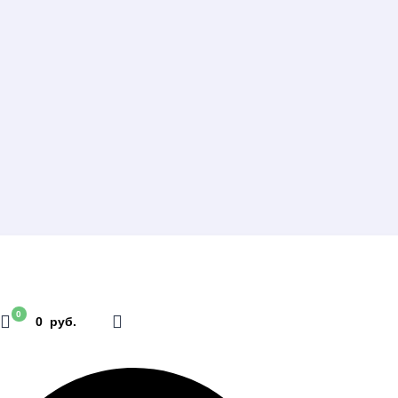
0
0 руб.