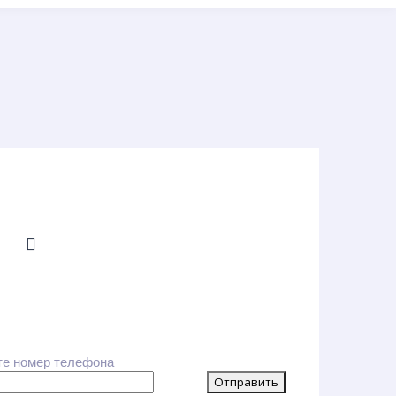
те номер телефона