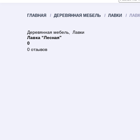
ГЛАВНАЯ
ДЕРЕВЯННАЯ МЕБЕЛЬ
ЛАВКИ
ЛАВК
Деревянная мебель
,
Лавки
Лавка “Лесная”
0
0 отзывов