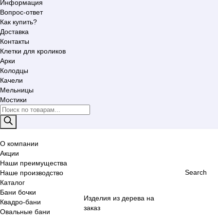
Информация
Вопрос-ответ
Как купить?
Доставка
Контакты
Клетки для кроликов
Арки
Колодцы
Качели
Мельницы
Мостики
Поиск
товаров
О компании
Акции
Наши преимущества
Search
Наше производство
Каталог
Бани бочки
Изделия из дерева на
Квадро-бани
заказ
Овальные бани