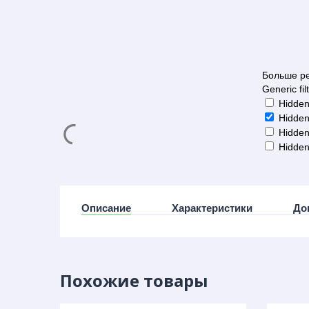
Больше ре
Generic fil
Hidden
Hidden
Hidden
Hidden
Описание
Характеристики
До
Похожие товары