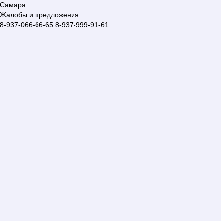
Самара
Жалобы и предложения
8-937-066-66-65
8-937-999-91-61