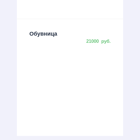
Обувница
21000
руб.