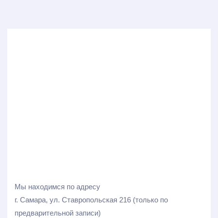
Мы находимся по адресу
г. Самара, ул. Ставропольская 216 (только по
предварительной записи)