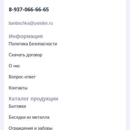
8-937-066-66-65
banbochka@yandex.ru
Информация
Политика Безопасности
Скачать договор
О нас
Вопрос-ответ
Контакты
Каталог продукции
Бытовки
Беседки из металла
Ограждения и заборы