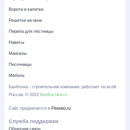
Ворота и калитки
Решетки на окна
Перила для лестницы
Навесы
Мангалы
Песочницы
Мебель
Банбочка - строительная компания, работает по всей
России. © 2022
BanBochka.ru
Сайт продвигается в
Fireseo.ru
Служба поддержки
Обратная связь