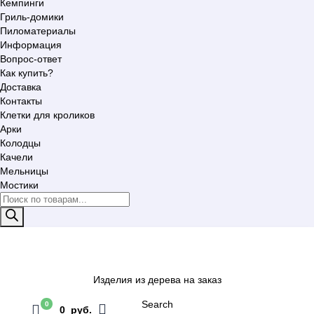
Кемпинги
Гриль-домики
Пиломатериалы
Информация
Вопрос-ответ
Как купить?
Доставка
Контакты
Клетки для кроликов
Арки
Колодцы
Качели
Мельницы
Мостики
Поиск
товаров
Изделия из дерева на заказ
Search
0
0 руб.