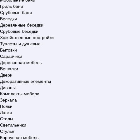
Гриль бани
Срубовые бани
Беседки
Деревянные беседки
Срубовые беседки
Хозяйственные постройки
Туалеты и душевые
Бытовки
Сарайчики
Деревянная мебель
Вешалки
Двери
Декоративные элементы
Диваны
Комплекты мебели
Зеркала
Полки
Лавки
Столы
Светильники
Стулья
Корпусная мебель