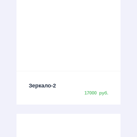
Зеркало-2
17000
руб.