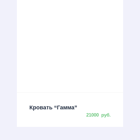
Кровать “Гамма”
21000
руб.