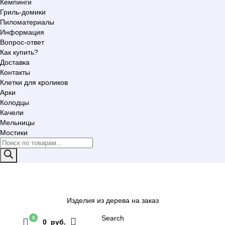
Кемпинги
Гриль-домики
Пиломатериалы
Информация
Вопрос-ответ
Как купить?
Доставка
Контакты
Клетки для кроликов
Арки
Колодцы
Качели
Мельницы
Мостики
Поиск
товаров
Изделия из дерева на заказ
Search
0
0 руб.