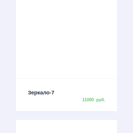
Зеркало-7
11000
руб.