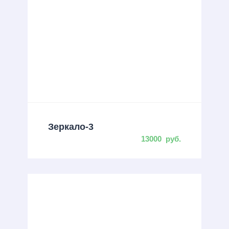
Зеркало-3
13000
руб.