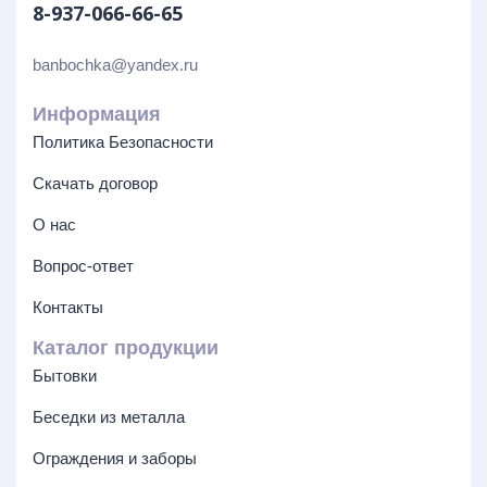
8-937-066-66-65
banbochka@yandex.ru
Информация
Политика Безопасности
Скачать договор
О нас
Вопрос-ответ
Контакты
Каталог продукции
Бытовки
Беседки из металла
Ограждения и заборы