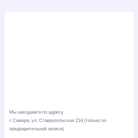
Мы находимся по адресу
г. Самара, ул. Ставропольская 216 (только по
предварительной записи)