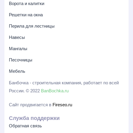
Ворота и калитки
Решетки на окна
Перила для лестницы
Навесы
Мангалы
Песочницы
Мебель
Банбочка - строительная компания, работает по всей
России. © 2022
BanBochka.ru
Сайт продвигается в
Fireseo.ru
Служба поддержки
Обратная связь