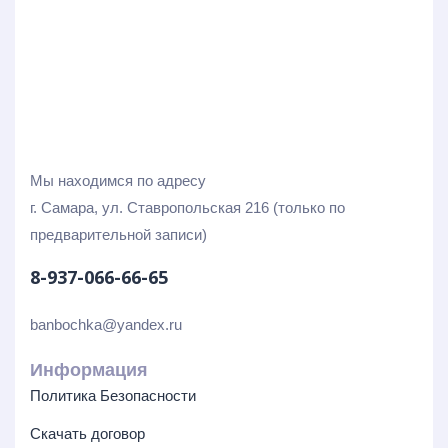
Мы находимся по адресу
г. Самара, ул. Ставропольская 216 (только по
предварительной записи)
8-937-066-66-65
banbochka@yandex.ru
Информация
Политика Безопасности
Скачать договор