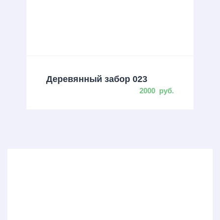
Деревянный забор 023
2000
руб.