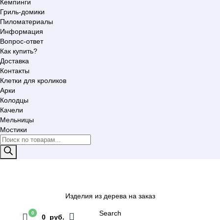
Кемпинги
Гриль-домики
Пиломатериалы
Информация
Вопрос-ответ
Как купить?
Доставка
Контакты
Клетки для кроликов
Арки
Колодцы
Качели
Мельницы
Мостики
Поиск
товаров
Изделия из дерева на заказ
Search
0
0 руб.