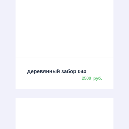
Деревянный забор 040
2500
руб.