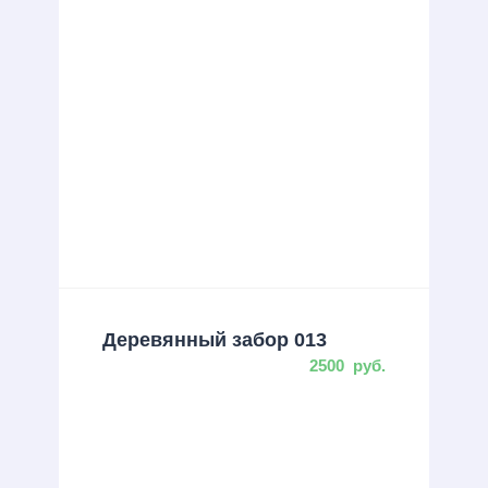
Деревянный забор 013
2500
руб.