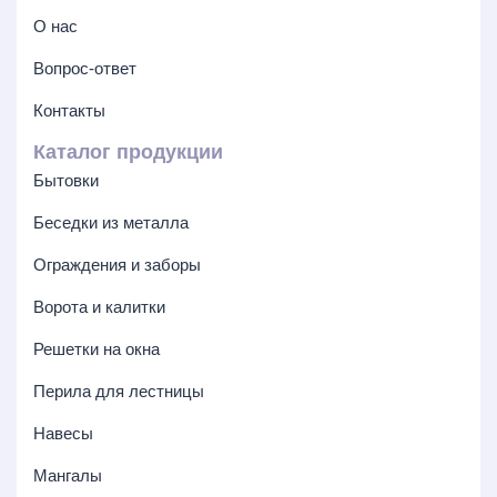
О нас
Вопрос-ответ
Контакты
Каталог продукции
Бытовки
Беседки из металла
Ограждения и заборы
Ворота и калитки
Решетки на окна
Перила для лестницы
Навесы
Мангалы