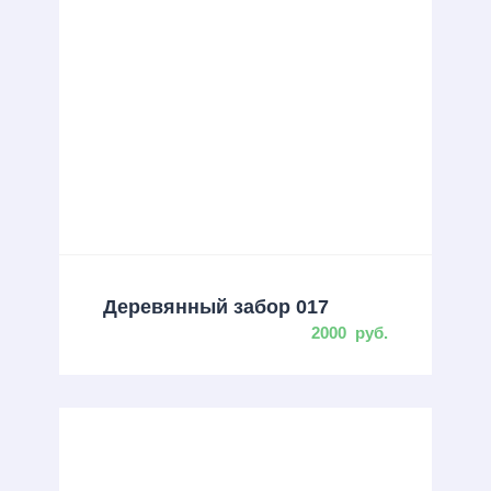
Деревянный забор 017
2000
руб.