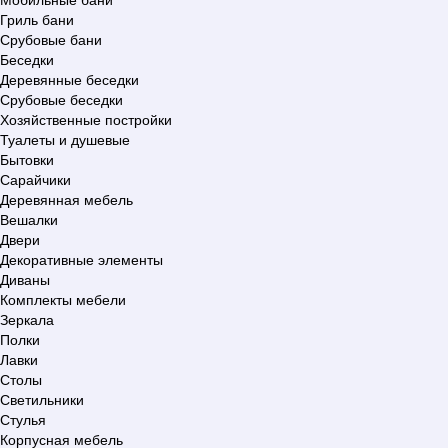
Гриль бани
Срубовые бани
Беседки
Деревянные беседки
Срубовые беседки
Хозяйственные постройки
Туалеты и душевые
Бытовки
Сарайчики
Деревянная мебель
Вешалки
Двери
Декоративные элементы
Диваны
Комплекты мебели
Зеркала
Полки
Лавки
Столы
Светильники
Стулья
Корпусная мебель