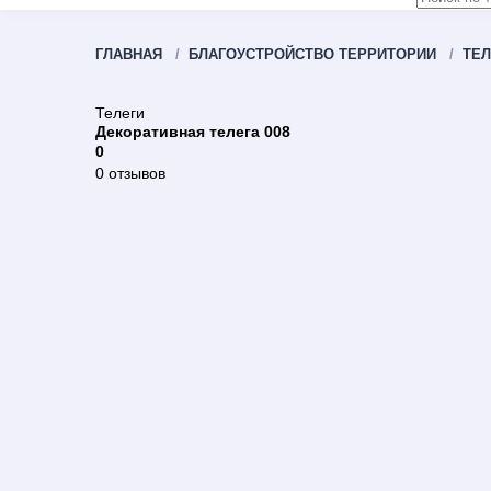
ГЛАВНАЯ
БЛАГОУСТРОЙСТВО ТЕРРИТОРИИ
ТЕЛ
Телеги
Декоративная телега 008
0
0 отзывов