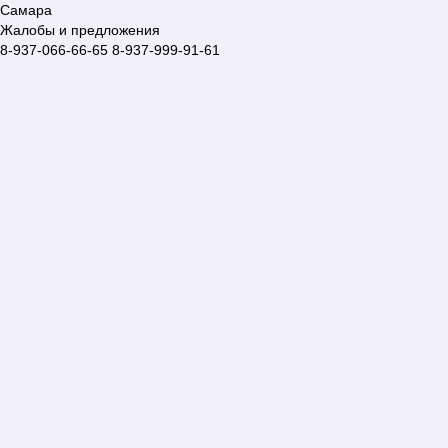
Самара
Жалобы и предложения
8-937-066-66-65
8-937-999-91-61