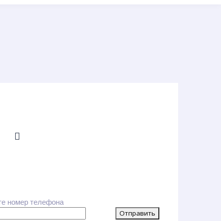
те номер телефона