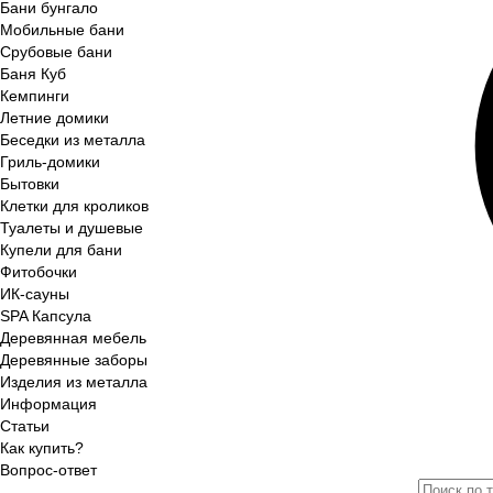
Бани бунгало
Мобильные бани
Срубовые бани
Баня Куб
Кемпинги
Летние домики
Беседки из металла
Гриль-домики
Бытовки
Клетки для кроликов
Туалеты и душевые
Купели для бани
Фитобочки
ИК-сауны
SPA Капсула
Деревянная мебель
Деревянные заборы
Изделия из металла
Информация
Статьи
Как купить?
Вопрос-ответ