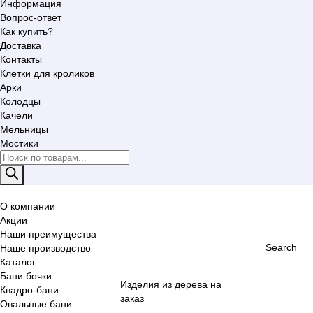
Информация
Вопрос-ответ
Как купить?
Доставка
Контакты
Клетки для кроликов
Арки
Колодцы
Качели
Мельницы
Мостики
Поиск
товаров
О компании
Акции
Наши преимущества
Search
Наше производство
Каталог
Бани бочки
Изделия из дерева на
Квадро-бани
заказ
Овальные бани