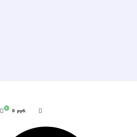
0
0 руб.