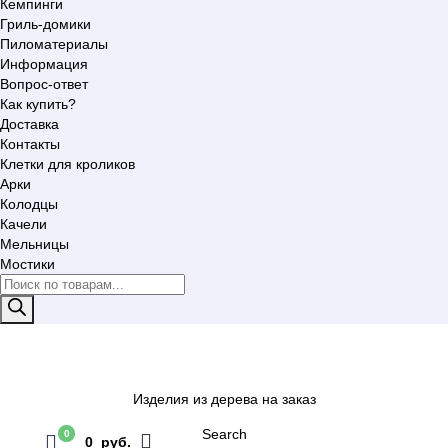
Кемпинги
Гриль-домики
Пиломатериалы
Информация
Вопрос-ответ
Как купить?
Доставка
Контакты
Клетки для кроликов
Арки
Колодцы
Качели
Мельницы
Мостики
Поиск
товаров
Изделия из дерева на заказ
Search
0
0 руб.