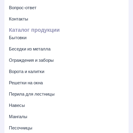
Вопрос-ответ
Контакты
Каталог продукции
Бытовки
Беседки из металла
Ограждения и заборы
Ворота и калитки
Решетки на окна
Перила для лестницы
Навесы
Мангалы
Песочницы