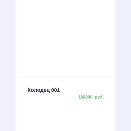
Колодец 001
104000
руб.