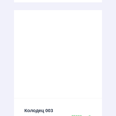
Колодец 003