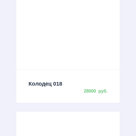
Колодец 018
28000
руб.