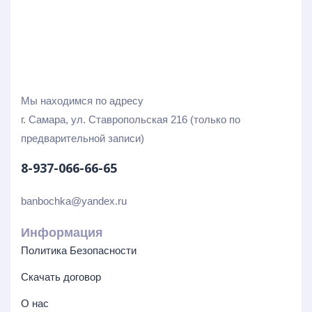
Мы находимся по адресу
г. Самара, ул. Ставропольская 216 (только по
предварительной записи)
8-937-066-66-65
banbochka@yandex.ru
Информация
Политика Безопасности
Скачать договор
О нас