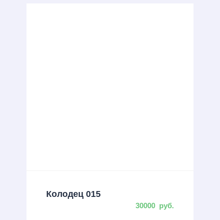
Колодец 015
30000
руб.