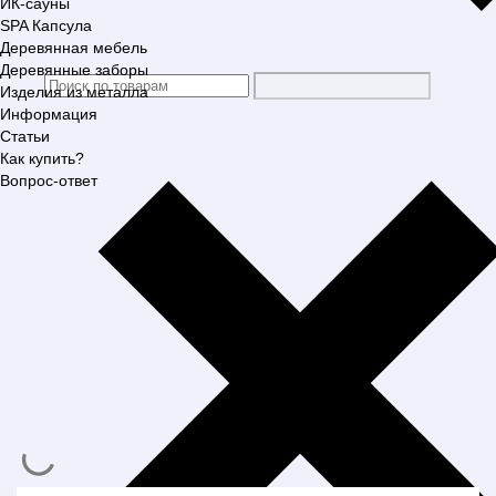
ИК-сауны
SPA Капсула
Деревянная мебель
Деревянные заборы
Изделия из металла
Информация
Статьи
Как купить?
Вопрос-ответ