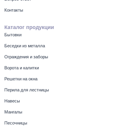
Контакты
Каталог продукции
Бытовки
Беседки из металла
Ограждения и заборы
Ворота и калитки
Решетки на окна
Перила для лестницы
Навесы
Мангалы
Песочницы