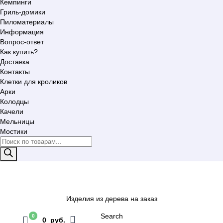
Кемпинги
Гриль-домики
Пиломатериалы
Информация
Вопрос-ответ
Как купить?
Доставка
Контакты
Клетки для кроликов
Арки
Колодцы
Качели
Мельницы
Мостики
Поиск
товаров
Изделия из дерева на заказ
Search
0
0 руб.