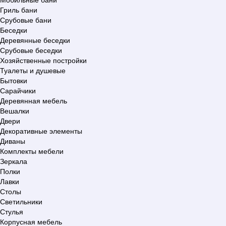
Гриль бани
Срубовые бани
Беседки
Деревянные беседки
Срубовые беседки
Хозяйственные постройки
Туалеты и душевые
Бытовки
Сарайчики
Деревянная мебель
Вешалки
Двери
Декоративные элементы
Диваны
Комплекты мебели
Зеркала
Полки
Лавки
Столы
Светильники
Стулья
Корпусная мебель