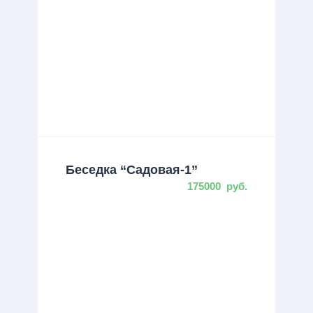
Беседка “Садовая-1”
175000
руб.