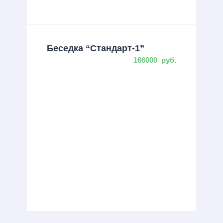
Беседка “Стандарт-1”
166000
руб.