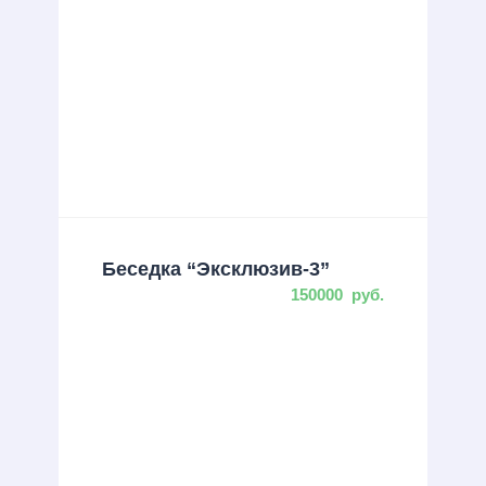
Беседка “Эксклюзив-3”
150000
руб.