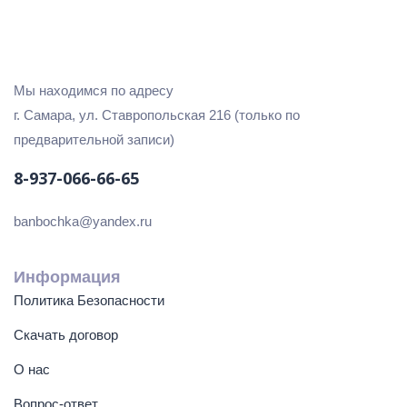
Мы находимся по адресу
г. Самара, ул. Ставропольская 216 (только по
предварительной записи)
8-937-066-66-65
banbochka@yandex.ru
Информация
Политика Безопасности
Скачать договор
О нас
Вопрос-ответ