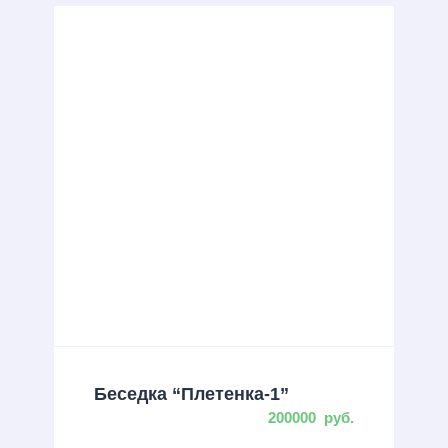
Беседка “Плетенка-1”
200000
руб.