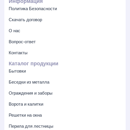
Информация
Политика Безопасности
Скачать договор
О нас
Вопрос-ответ
Контакты
Каталог продукции
Бытовки
Беседки из металла
Ограждения и заборы
Ворота и калитки
Решетки на окна
Перила для лестницы