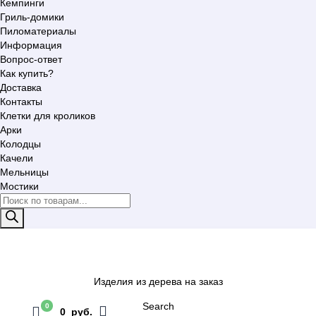
Кемпинги
Гриль-домики
Пиломатериалы
Информация
Вопрос-ответ
Как купить?
Доставка
Контакты
Клетки для кроликов
Арки
Колодцы
Качели
Мельницы
Мостики
Поиск
товаров
Изделия из дерева на заказ
Search
0
0 руб.