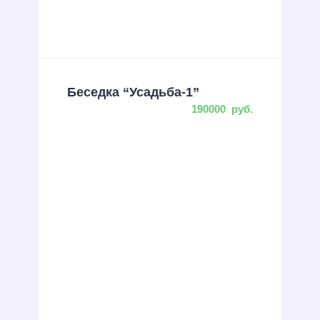
Беседка “Усадьба-1”
190000
руб.