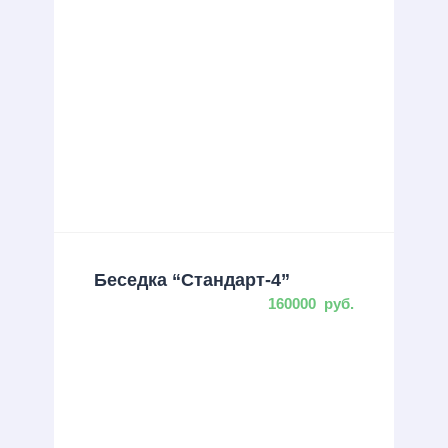
Беседка “Стандарт-4”
160000
руб.