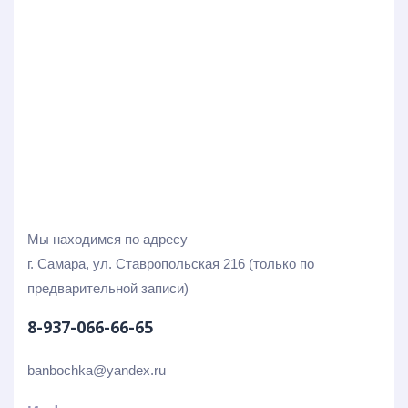
Мы находимся по адресу
г. Самара, ул. Ставропольская 216 (только по
предварительной записи)
8-937-066-66-65
banbochka@yandex.ru