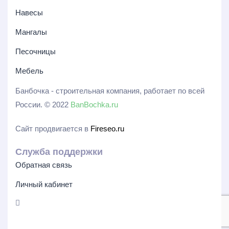
Навесы
Мангалы
Песочницы
Мебель
Банбочка - строительная компания, работает по всей
России. © 2022
BanBochka.ru
Сайт продвигается в
Fireseo.ru
Служба поддержки
Обратная связь
Личный кабинет