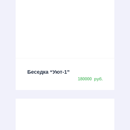
Беседка “Уют-1”
180000
руб.