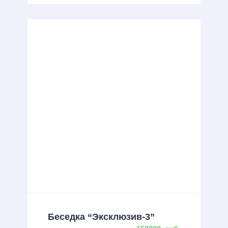
Беседка “Эксклюзив-3”