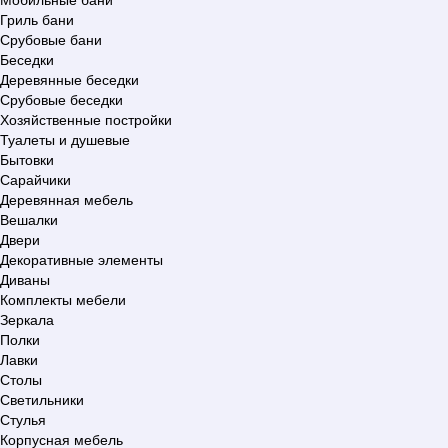
Гриль бани
Срубовые бани
Беседки
Деревянные беседки
Срубовые беседки
Хозяйственные постройки
Туалеты и душевые
Бытовки
Сарайчики
Деревянная мебель
Вешалки
Двери
Декоративные элементы
Диваны
Комплекты мебели
Зеркала
Полки
Лавки
Столы
Светильники
Стулья
Корпусная мебель