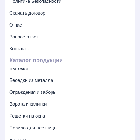
Политика Безопасности
Скачать договор
О нас
Вопрос-ответ
Контакты
Каталог продукции
Бытовки
Беседки из металла
Ограждения и заборы
Ворота и калитки
Решетки на окна
Перила для лестницы
Навесы