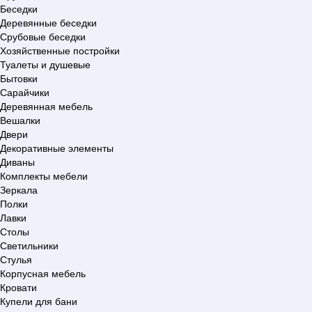
Беседки
Деревянные беседки
Срубовые беседки
Хозяйственные постройки
Туалеты и душевые
Бытовки
Сарайчики
Деревянная мебель
Вешалки
Двери
Декоративные элементы
Диваны
Комплекты мебели
Зеркала
Полки
Лавки
Столы
Светильники
Стулья
Корпусная мебель
Кровати
Купели для бани