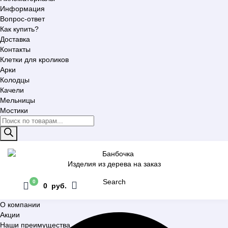
Информация
Вопрос-ответ
Как купить?
Доставка
Контакты
Клетки для кроликов
Арки
Колодцы
Качели
Мельницы
Мостики
Поиск
товаров
Изделия из дерева на заказ
Search
0
0 руб.
О компании
Акции
Наши преимущества