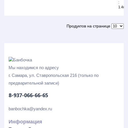
1.4м3
Продуктов на странице
Мы находимся по адресу
г. Самара, ул. Ставропольская 216 (только по
предварительной записи)
8-937-066-66-65
banbochka@yandex.ru
Информация