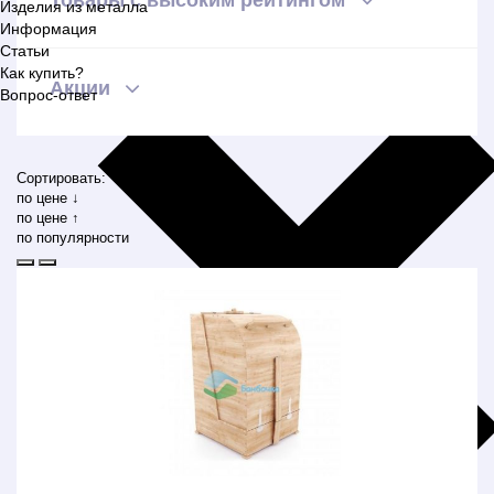
Изделия из металла
Информация
Статьи
Как купить?
Акции
Вопрос-ответ
Сортировать:
по цене ↓
по цене ↑
по популярности