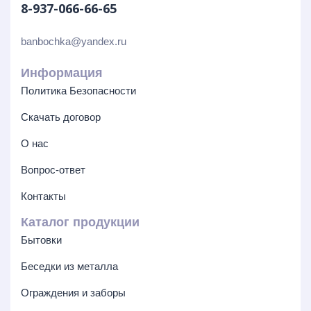
8-937-066-66-65
banbochka@yandex.ru
Информация
Политика Безопасности
Скачать договор
О нас
Вопрос-ответ
Контакты
Каталог продукции
Бытовки
Беседки из металла
Ограждения и заборы