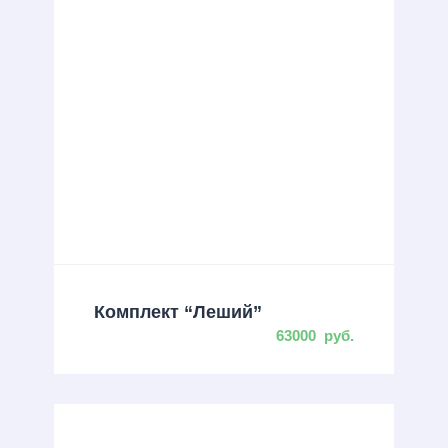
Комплект “Леший”
63000
руб.