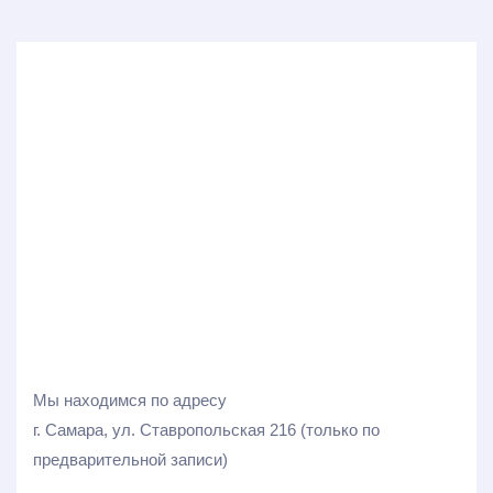
Мы находимся по адресу
г. Самара, ул. Ставропольская 216 (только по
предварительной записи)