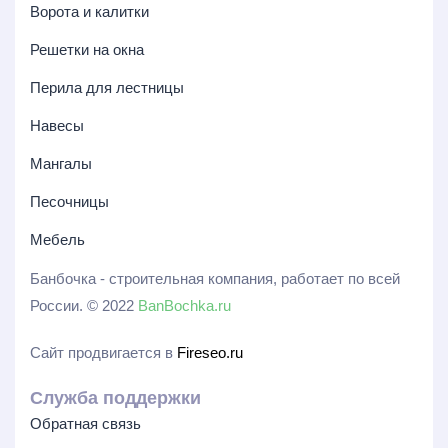
Ворота и калитки
Решетки на окна
Перила для лестницы
Навесы
Мангалы
Песочницы
Мебель
Банбочка - строительная компания, работает по всей
России. © 2022
BanBochka.ru
Сайт продвигается в
Fireseo.ru
Служба поддержки
Обратная связь