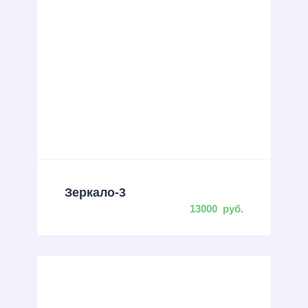
Зеркало-3
13000
руб.