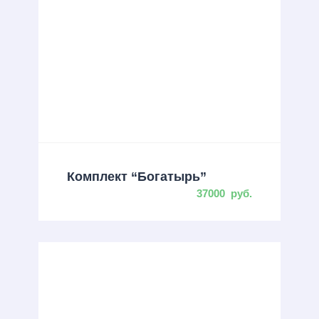
Комплект “Богатырь”
37000
руб.