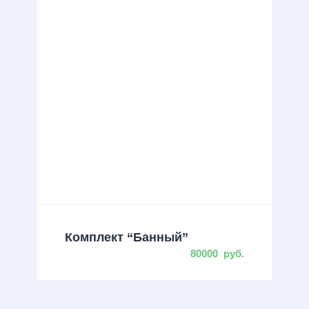
Комплект “Банный”
80000
руб.