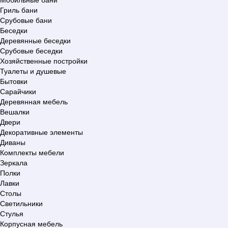
Гриль бани
Срубовые бани
Беседки
Деревянные беседки
Срубовые беседки
Хозяйственные постройки
Туалеты и душевые
Бытовки
Сарайчики
Деревянная мебель
Вешалки
Двери
Декоративные элементы
Диваны
Комплекты мебели
Зеркала
Полки
Лавки
Столы
Светильники
Стулья
Корпусная мебель