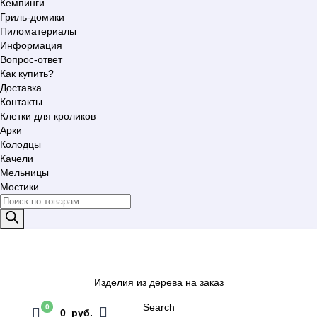
Кемпинги
Гриль-домики
Пиломатериалы
Информация
Вопрос-ответ
Как купить?
Доставка
Контакты
Клетки для кроликов
Арки
Колодцы
Качели
Мельницы
Мостики
Поиск
товаров
Изделия из дерева на заказ
Search
0
0 руб.