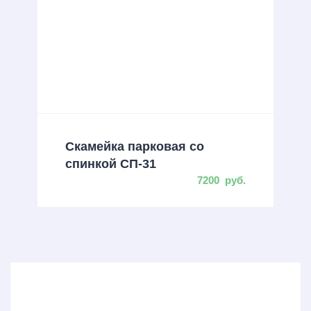
Скамейка парковая со
спинкой СП-31
7200
руб.