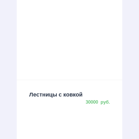
Лестницы с ковкой
30000
руб.