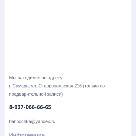
Мы находимся по адресу
г. Самара, ул. Ставропольская 216 (только по
предварительной записи)
8-937-066-66-65
banbochka@yandex.ru
Информация