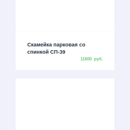
Скамейка парковая со
спинкой СП-39
11600
руб.