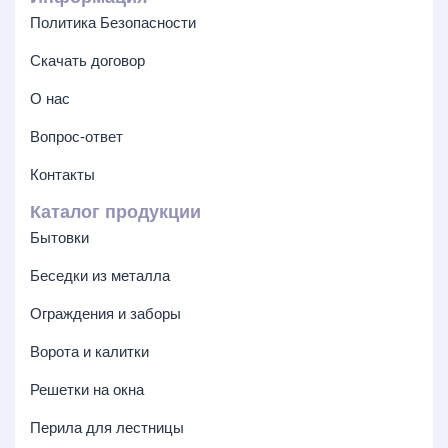
Политика Безопасности
Скачать договор
О нас
Вопрос-ответ
Контакты
Каталог продукции
Бытовки
Беседки из металла
Ограждения и заборы
Ворота и калитки
Решетки на окна
Перила для лестницы