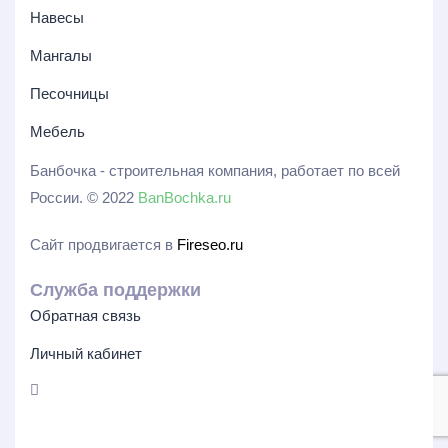
Навесы
Мангалы
Песочницы
Мебель
Банбочка - строительная компания, работает по всей
России. © 2022
BanBochka.ru
Сайт продвигается в
Fireseo.ru
Служба поддержки
Обратная связь
Личный кабинет