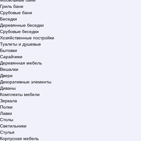
Гриль бани
Срубовые бани
Беседки
Деревянные беседки
Срубовые беседки
Хозяйственные постройки
Туалеты и душевые
Бытовки
Сарайчики
Деревянная мебель
Вешалки
Двери
Декоративные элементы
Диваны
Комплекты мебели
Зеркала
Полки
Лавки
Столы
Светильники
Стулья
Корпусная мебель