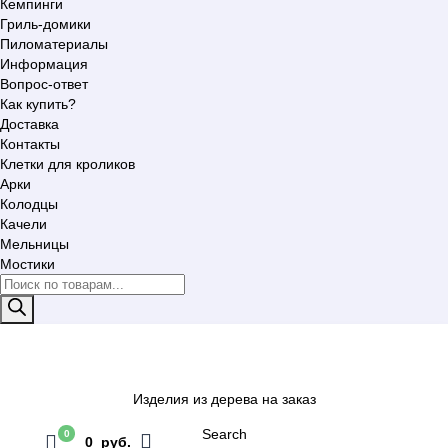
Кемпинги
Гриль-домики
Пиломатериалы
Информация
Вопрос-ответ
Как купить?
Доставка
Контакты
Клетки для кроликов
Арки
Колодцы
Качели
Мельницы
Мостики
Поиск
товаров
Изделия из дерева на заказ
Search
0
0 руб.