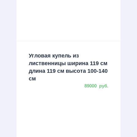
Угловая купель из
лиственницы ширина 119 см
длина 119 см высота 100-140
см
89000
руб.