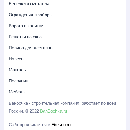
Беседки из металла
Ограждения и заборы
Ворота и калитки
Решетки на окна
Перила для лестницы
Навесы
Мангалы
Песочницы
Мебель
Банбочка - строительная компания, работает по всей
России. © 2022
BanBochka.ru
Сайт продвигается в
Fireseo.ru