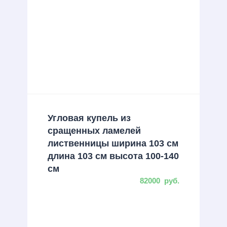
Угловая купель из
сращенных ламелей
лиственницы ширина 103 см
длина 103 см высота 100-140
см
82000
руб.