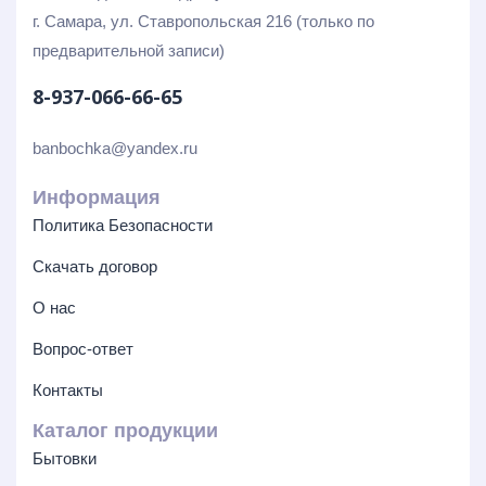
г. Самара, ул. Ставропольская 216 (только по
предварительной записи)
8-937-066-66-65
banbochka@yandex.ru
Информация
Политика Безопасности
Скачать договор
О нас
Вопрос-ответ
Контакты
Каталог продукции
Бытовки