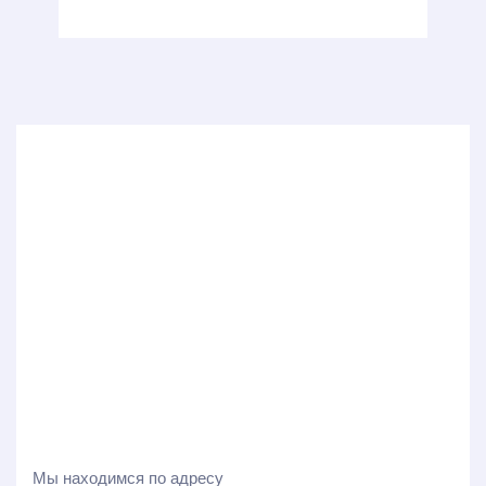
Мы находимся по адресу