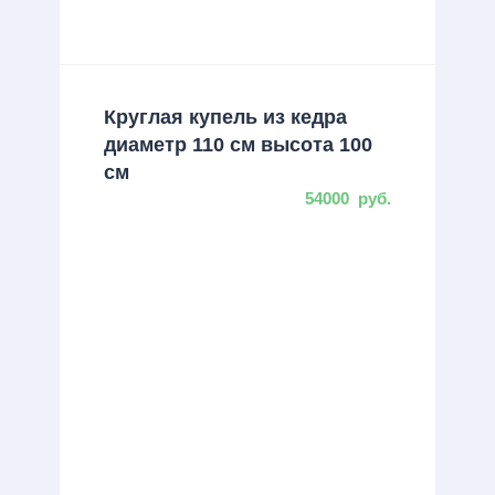
Круглая купель из кедра
диаметр 110 см высота 100
см
54000
руб.