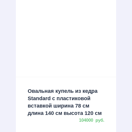
Овальная купель из кедра
Standard с пластиковой
вставкой ширина 78 см
длина 140 см высота 120 см
104000
руб.