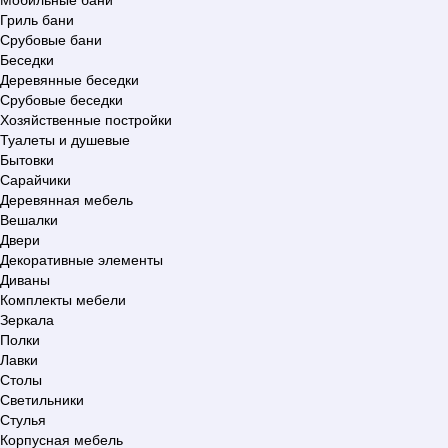
Гриль бани
Срубовые бани
Беседки
Деревянные беседки
Срубовые беседки
Хозяйственные постройки
Туалеты и душевые
Бытовки
Сарайчики
Деревянная мебель
Вешалки
Двери
Декоративные элементы
Диваны
Комплекты мебели
Зеркала
Полки
Лавки
Столы
Светильники
Стулья
Корпусная мебель