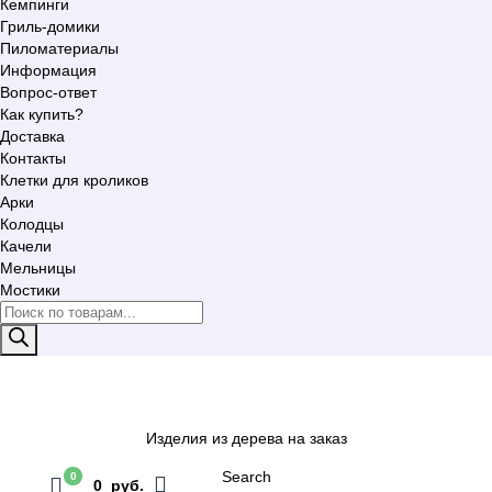
Кемпинги
Гриль-домики
Пиломатериалы
Информация
Вопрос-ответ
Как купить?
Доставка
Контакты
Клетки для кроликов
Арки
Колодцы
Качели
Мельницы
Мостики
Поиск
товаров
Изделия из дерева на заказ
Search
0
0 руб.